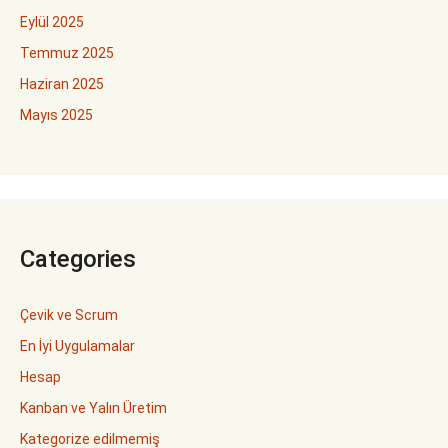
Eylül 2025
Temmuz 2025
Haziran 2025
Mayıs 2025
Categories
Çevik ve Scrum
En İyi Uygulamalar
Hesap
Kanban ve Yalın Üretim
Kategorize edilmemiş