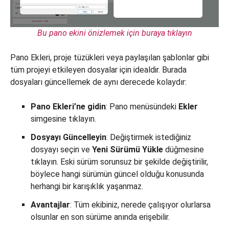
Bu pano ekini önizlemek için buraya tıklayın
Pano Ekleri, proje tüzükleri veya paylaşılan şablonlar gibi
tüm projeyi etkileyen dosyalar için idealdir. Burada
dosyaları güncellemek de aynı derecede kolaydır:
Pano Ekleri’ne gidin
: Pano menüsündeki
Ekler
simgesine tıklayın.
Dosyayı Güncelleyin
: Değiştirmek istediğiniz
dosyayı seçin ve
Yeni Sürümü Yükle
düğmesine
tıklayın. Eski sürüm sorunsuz bir şekilde değiştirilir,
böylece hangi sürümün güncel olduğu konusunda
herhangi bir karışıklık yaşanmaz.
Avantajlar
: Tüm ekibiniz, nerede çalışıyor olurlarsa
olsunlar en son sürüme anında erişebilir.