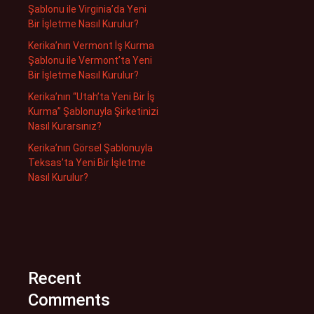
Şablonu ile Virginia’da Yeni
Bir İşletme Nasıl Kurulur?
Kerika’nın Vermont İş Kurma
Şablonu ile Vermont’ta Yeni
Bir İşletme Nasıl Kurulur?
Kerika’nın “Utah’ta Yeni Bir İş
Kurma” Şablonuyla Şirketinizi
Nasıl Kurarsınız?
Kerika’nın Görsel Şablonuyla
Teksas’ta Yeni Bir İşletme
Nasıl Kurulur?
Recent
Comments