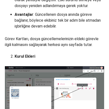
dosyayı yeniden adlandırmaya gerek yoktur.
Avantajlar
: Güncellenen dosya anında göreve
bağlanır, böylece ekibiniz tek bir adım bile atmadan
işbirliğine devam edebilir.
Görev Kartları, dosya güncellemelerinizin eldeki görevle
ilgili kalmasını sağlayarak herkesi aynı sayfada tutar.
Kurul Ekleri