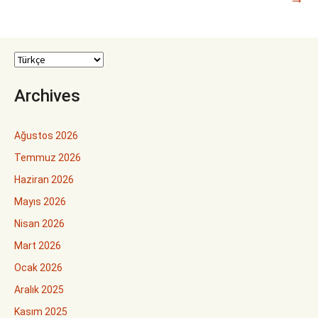
Archives
Ağustos 2026
Temmuz 2026
Haziran 2026
Mayıs 2026
Nisan 2026
Mart 2026
Ocak 2026
Aralık 2025
Kasım 2025