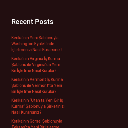
Recent Posts
Kerika’nın Yeni Şablonuyla
Washington Eyaleti’nde
İşletmenizi Nasıl Kurarsınız?
Kerika’nın Virginia İş Kurma
Şablonu ile Virginia’da Yeni
Bir İşletme Nasıl Kurulur?
Kerika’nın Vermont İş Kurma
Şablonu ile Vermont’ta Yeni
Bir İşletme Nasıl Kurulur?
Kerika’nın “Utah’ta Yeni Bir İş
Kurma” Şablonuyla Şirketinizi
Nasıl Kurarsınız?
Kerika’nın Görsel Şablonuyla
Teksas’ta Yeni Bir İşletme