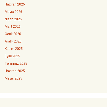
Haziran 2026
Mayıs 2026
Nisan 2026
Mart 2026
Ocak 2026
Aralık 2025
Kasım 2025
Eylül 2025
Temmuz 2025
Haziran 2025
Mayıs 2025