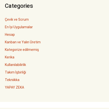
Categories
Çevik ve Scrum
En İyi Uygulamalar
Hesap
Kanban ve Yalın Üretim
Kategorize edilmemiş
Kerika
Kullanılabilirlik
Takım İşbirliği
Tekniikka
YAPAY ZEKA