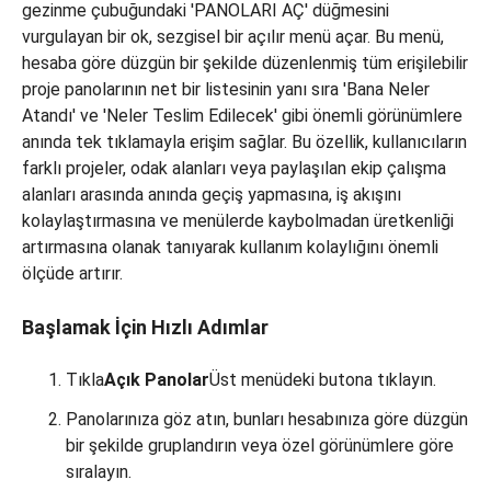
Başlamak İçin Hızlı Adımlar
Tıkla
Açık Panolar
Üst menüdeki butona tıklayın.
Panolarınıza göz atın, bunları hesabınıza göre düzgün
bir şekilde gruplandırın veya özel görünümlere göre
sıralayın.