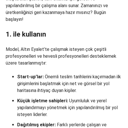
yapılandırılmış bir çalışma alanı sunar. Zamanınızı ve
üretkenliğinizi geri kazanmaya hazır mısınız? Bugün
başlayın!
1. ile kullanın
Model, Altın Eyalet’te çalışmak isteyen çok çeşitli
profesyonelleri ve hevesli profesyonelleri desteklemek
üzere tasarlanmıştır:
Start-up’lar:
Önemli teslim tarihlerini kaçırmadan ilk
girişimlerini başlatmak için net ve görsel bir yol
haritasına ihtiyaç duyan kişiler.
Küçük işletme sahipleri:
Uyumluluk ve yerel
yapılandırmayı yönetmek için yapılandırılmış bir yol
isteyen liderler.
Dağıtılmış ekipler:
Farklı yerlerde çalışan ve