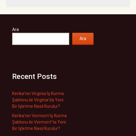
Ara
Ara
Recent Posts
Kerika’nın Virginia İş Kurma
Şablonu ile Virginia’da Yeni
Bir İşletme Nasıl Kurulur?
Kerika’nın Vermont İş Kurma
Şablonu ile Vermont’ta Yeni
Bir İşletme Nasıl Kurulur?