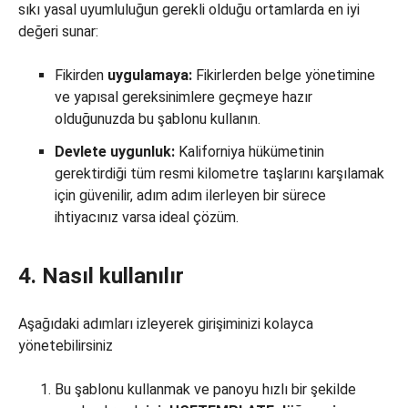
sıkı yasal uyumluluğun gerekli olduğu ortamlarda en iyi
değeri sunar:
Fikirden
uygulamaya:
Fikirlerden belge yönetimine
ve yapısal gereksinimlere geçmeye hazır
olduğunuzda bu şablonu kullanın.
Devlete uygunluk:
Kaliforniya hükümetinin
gerektirdiği tüm resmi kilometre taşlarını karşılamak
için güvenilir, adım adım ilerleyen bir sürece
ihtiyacınız varsa ideal çözüm.
4. Nasıl kullanılır
Aşağıdaki adımları izleyerek girişiminizi kolayca
yönetebilirsiniz
Bu şablonu kullanmak ve panoyu hızlı bir şekilde