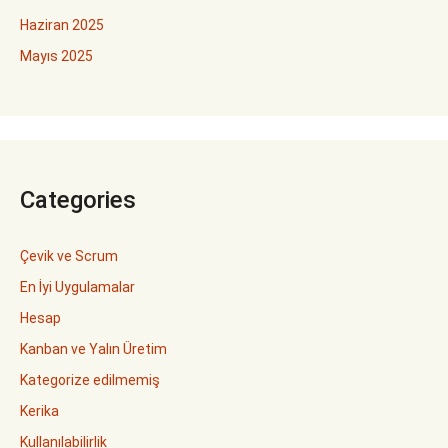
Haziran 2025
Mayıs 2025
Categories
Çevik ve Scrum
En İyi Uygulamalar
Hesap
Kanban ve Yalın Üretim
Kategorize edilmemiş
Kerika
Kullanılabilirlik