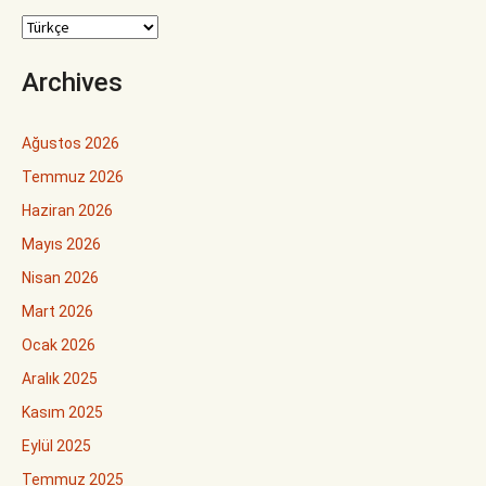
Archives
Ağustos 2026
Temmuz 2026
Haziran 2026
Mayıs 2026
Nisan 2026
Mart 2026
Ocak 2026
Aralık 2025
Kasım 2025
Eylül 2025
Temmuz 2025