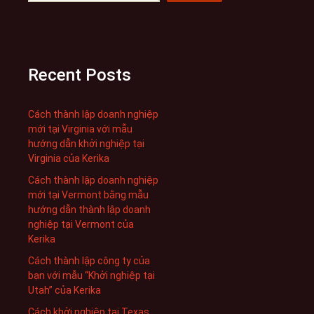
Recent Posts
Cách thành lập doanh nghiệp
mới tại Virginia với mẫu
hướng dẫn khởi nghiệp tại
Virginia của Kerika
Cách thành lập doanh nghiệp
mới tại Vermont bằng mẫu
hướng dẫn thành lập doanh
nghiệp tại Vermont của
Kerika
Cách thành lập công ty của
bạn với mẫu “Khởi nghiệp tại
Utah” của Kerika
Cách khởi nghiệp tại Texas