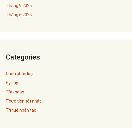
Tháng 9 2025
Tháng 6 2025
Categories
Chưa phân loại
Hy Lạp
Tài khoản
Thực tiễn tốt nhất
Trí tuệ nhân tạo