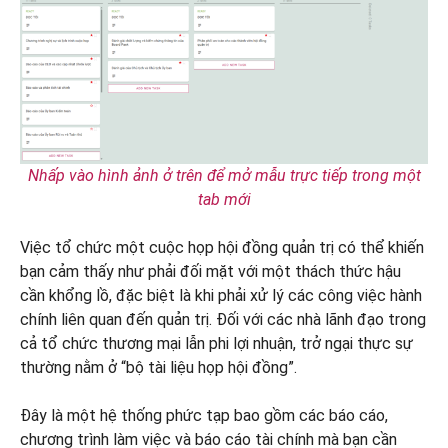
Nhấp vào hình ảnh ở trên để mở mẫu trực tiếp trong một
tab mới
Việc tổ chức một cuộc họp hội đồng quản trị có thể khiến
bạn cảm thấy như phải đối mặt với một thách thức hậu
cần khổng lồ, đặc biệt là khi phải xử lý các công việc hành
chính liên quan đến quản trị. Đối với các nhà lãnh đạo trong
cả tổ chức thương mại lẫn phi lợi nhuận, trở ngại thực sự
thường nằm ở “bộ tài liệu họp hội đồng”.
Đây là một hệ thống phức tạp bao gồm các báo cáo,
chương trình làm việc và báo cáo tài chính mà bạn cần