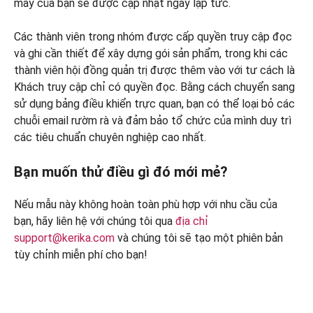
mây của bạn sẽ được cập nhật ngay lập tức.
Các thành viên trong nhóm được cấp quyền truy cập đọc
và ghi cần thiết để xây dựng gói sản phẩm, trong khi các
thành viên hội đồng quản trị được thêm vào với tư cách là
Khách truy cập chỉ có quyền đọc. Bằng cách chuyển sang
sử dụng bảng điều khiển trực quan, bạn có thể loại bỏ các
chuỗi email rườm rà và đảm bảo tổ chức của mình duy trì
các tiêu chuẩn chuyên nghiệp cao nhất.
Bạn muốn thử điều gì đó mới mẻ?
Nếu mẫu này không hoàn toàn phù hợp với nhu cầu của
bạn, hãy liên hệ với chúng tôi qua
địa chỉ
support@kerika.com
và chúng tôi sẽ tạo một phiên bản
tùy chỉnh miễn phí cho bạn!