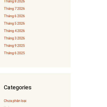
Tháng 8 2026
Tháng 7 2026
Tháng 6 2026
Tháng 5 2026
Tháng 4 2026
Tháng 3 2026
Tháng 9 2025
Tháng 6 2025
Categories
Chưa phân loại