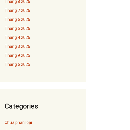
Tháng 8 2026
Tháng 7 2026
Tháng 6 2026
Tháng 5 2026
Tháng 4 2026
Tháng 3 2026
Tháng 9 2025
Tháng 6 2025
Categories
Chưa phân loại