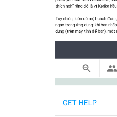
thích nghĩ rằng đó là vì Kerika hầu
Tuy nhiên, luôn có một cách đơn g
ngay trong ứng dụng: khi bạn nhấp
dụng (trên máy tính để bàn), một 