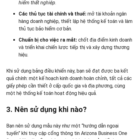
hiểm thất nghiệp
.
Các thủ tục tài chính và thuế:
mở tài khoản ngân
hàng doanh nghiệp, thiết lập hệ thống kế toán và làm
thủ tục bảo hiểm cơ bản.
Chuẩn bị cho việc ra mắt:
chốt địa điểm kinh doanh
và triển khai chiến lược tiếp thị và xây dựng thương
hiệu.
Khi sử dụng bảng điều khiển này, bạn sẽ đạt được ba kết
quả chính: một kế hoạch kinh doanh hoàn chỉnh, tất cả các
giấy phép cần thiết ở cấp quốc gia và địa phương, cùng
một hệ thống kế toán hoạt động hiệu quả.
3. Nên sử dụng khi nào?
Bạn nên sử dụng mẫu này như một “hướng dẫn ngoại
tuyến” khi truy cập cổng thông tin Arizona Business One