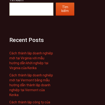
Tìm kiếm
Tìm
kiếm
Recent Posts
Cách thành lập doanh nghiệp
mới tại Virginia với mẫu
hướng dẫn khởi nghiệp tại
Virginia của Kerika
Cách thành lập doanh nghiệp
mới tại Vermont bằng mẫu
hướng dẫn thành lập doanh
nghiệp tại Vermont của
Kerika
Cách thành lập công ty của