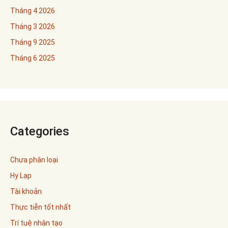
Tháng 4 2026
Tháng 3 2026
Tháng 9 2025
Tháng 6 2025
Categories
Chưa phân loại
Hy Lạp
Tài khoản
Thực tiễn tốt nhất
Trí tuệ nhân tạo