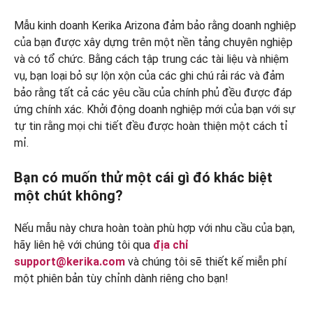
Mẫu kinh doanh Kerika Arizona đảm bảo rằng doanh nghiệp
của bạn được xây dựng trên một nền tảng chuyên nghiệp
và có tổ chức. Bằng cách tập trung các tài liệu và nhiệm
vụ, bạn loại bỏ sự lộn xộn của các ghi chú rải rác và đảm
bảo rằng tất cả các yêu cầu của chính phủ đều được đáp
ứng chính xác. Khởi động doanh nghiệp mới của bạn với sự
tự tin rằng mọi chi tiết đều được hoàn thiện một cách tỉ
mỉ.
Bạn có muốn thử một cái gì đó khác biệt
một chút không?
Nếu mẫu này chưa hoàn toàn phù hợp với nhu cầu của bạn,
hãy liên hệ với chúng tôi qua
địa chỉ
support@kerika.com
và chúng tôi sẽ thiết kế miễn phí
một phiên bản tùy chỉnh dành riêng cho bạn!