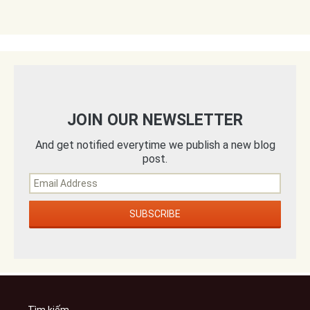
JOIN OUR NEWSLETTER
And get notified everytime we publish a new blog
post.