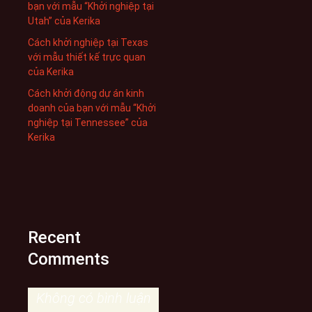
bạn với mẫu “Khởi nghiệp tại
Utah” của Kerika
Cách khởi nghiệp tại Texas
với mẫu thiết kế trực quan
của Kerika
Cách khởi động dự án kinh
doanh của bạn với mẫu “Khởi
nghiệp tại Tennessee” của
Kerika
Recent
Comments
Không có bình luận