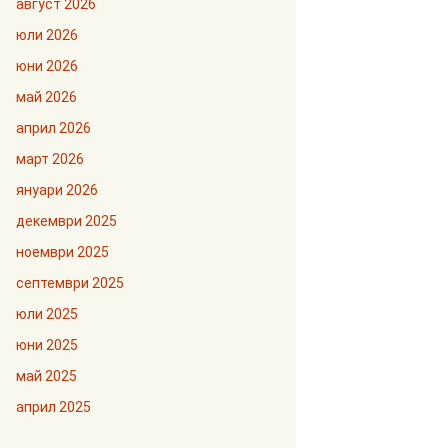
август 2026
юли 2026
юни 2026
май 2026
април 2026
март 2026
януари 2026
декември 2025
ноември 2025
септември 2025
юли 2025
юни 2025
май 2025
април 2025