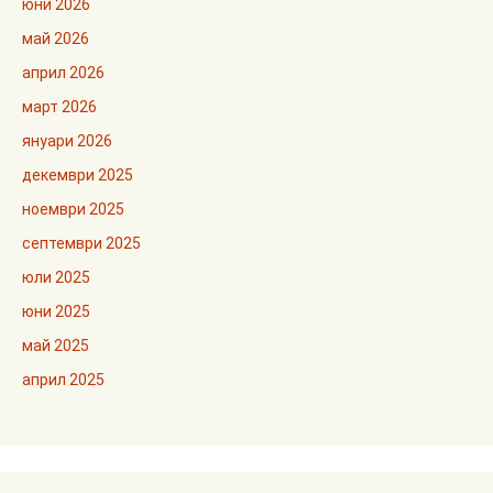
юни 2026
май 2026
април 2026
март 2026
януари 2026
декември 2025
ноември 2025
септември 2025
юли 2025
юни 2025
май 2025
април 2025