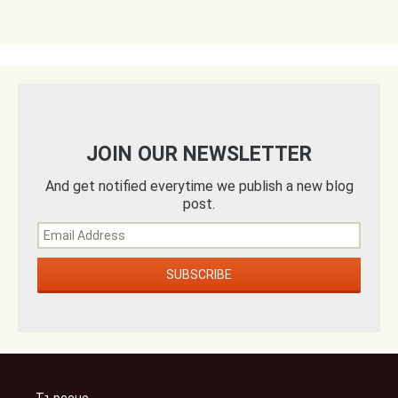
JOIN OUR NEWSLETTER
And get notified everytime we publish a new blog
post.