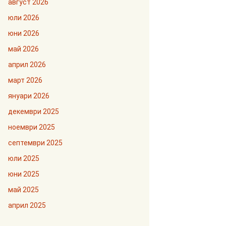
август 2026
юли 2026
юни 2026
май 2026
април 2026
март 2026
януари 2026
декември 2025
ноември 2025
септември 2025
юли 2025
юни 2025
май 2025
април 2025