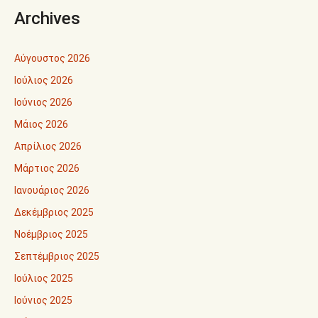
Archives
Αύγουστος 2026
Ιούλιος 2026
Ιούνιος 2026
Μάιος 2026
Απρίλιος 2026
Μάρτιος 2026
Ιανουάριος 2026
Δεκέμβριος 2025
Νοέμβριος 2025
Σεπτέμβριος 2025
Ιούλιος 2025
Ιούνιος 2025