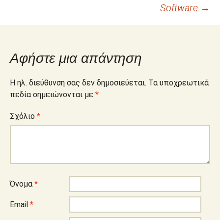
Software
→
Αφήστε μια απάντηση
Η ηλ. διεύθυνση σας δεν δημοσιεύεται.
Τα υποχρεωτικά
πεδία σημειώνονται με
*
Σχόλιο
*
Όνομα
*
Email
*