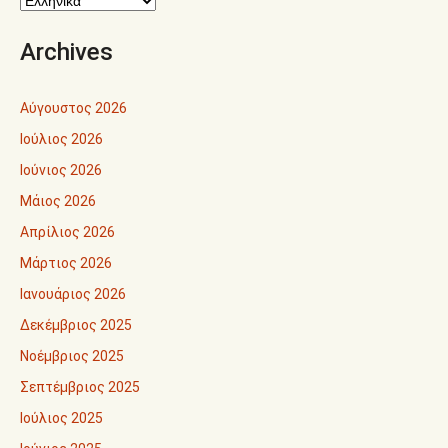
Archives
Αύγουστος 2026
Ιούλιος 2026
Ιούνιος 2026
Μάιος 2026
Απρίλιος 2026
Μάρτιος 2026
Ιανουάριος 2026
Δεκέμβριος 2025
Νοέμβριος 2025
Σεπτέμβριος 2025
Ιούλιος 2025