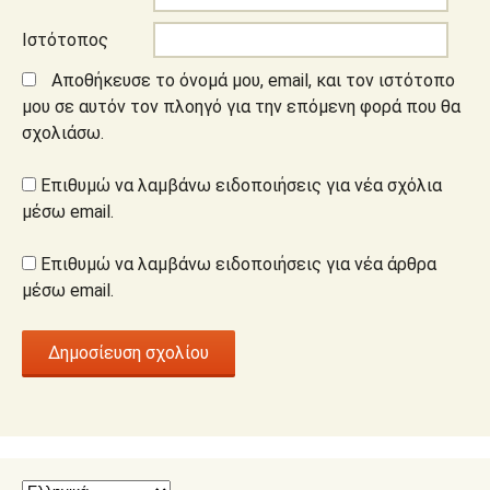
Ιστότοπος
Αποθήκευσε το όνομά μου, email, και τον ιστότοπο
μου σε αυτόν τον πλοηγό για την επόμενη φορά που θα
σχολιάσω.
Επιθυμώ να λαμβάνω ειδοποιήσεις για νέα σχόλια
μέσω email.
Επιθυμώ να λαμβάνω ειδοποιήσεις για νέα άρθρα
μέσω email.