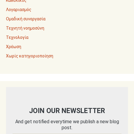
Καθολικός
Λογαριασμός
Ομαδική συνεργασία
Τεχνητή νοημοσύνη
Τεχνολογία
Χρέωση
Χωρίς κατηγοριοποίηση
JOIN OUR NEWSLETTER
And get notified everytime we publish a new blog
post.