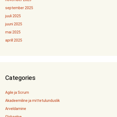
september 2025
juuli 2025
juuni 2025
mai 2025
aprill 2025
Categories
Agile ja Scrum
Akadeemiline ja mittetulunduslik
Arveldamine
Globaalne