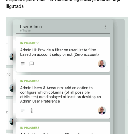
liigutada.