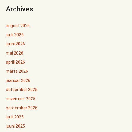
Archives
august 2026
juuli 2026
juuni 2026
mai 2026
aprill 2026
märts 2026
jaanuar 2026
detsember 2025
november 2025
september 2025
juuli 2025
juuni 2025