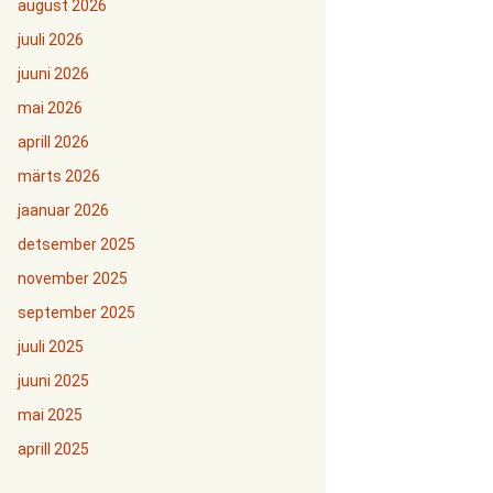
august 2026
juuli 2026
juuni 2026
mai 2026
aprill 2026
märts 2026
jaanuar 2026
detsember 2025
november 2025
september 2025
juuli 2025
juuni 2025
mai 2025
aprill 2025