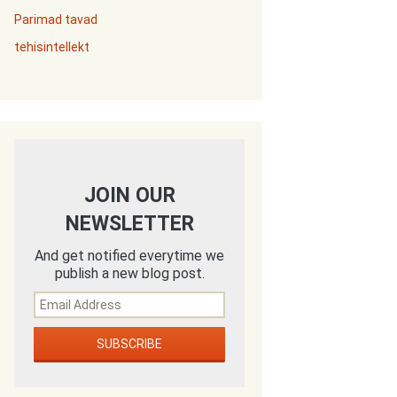
Parimad tavad
tehisintellekt
JOIN OUR
NEWSLETTER
And get notified everytime we
publish a new blog post.