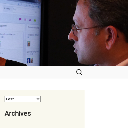
Otsi:
Archives