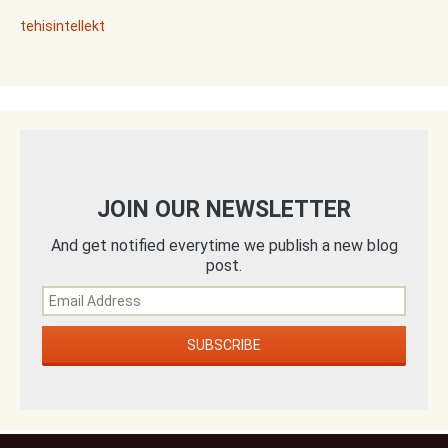
tehisintellekt
JOIN OUR NEWSLETTER
And get notified everytime we publish a new blog
post.