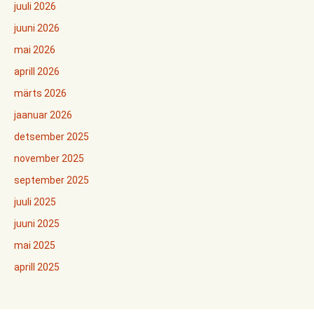
juuli 2026
juuni 2026
mai 2026
aprill 2026
märts 2026
jaanuar 2026
detsember 2025
november 2025
september 2025
juuli 2025
juuni 2025
mai 2025
aprill 2025