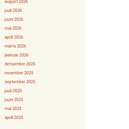
august 2026
juuli 2026
juuni 2026
mai 2026
aprill 2026
märts 2026
jaanuar 2026
detsember 2025
november 2025
september 2025
juuli 2025
juuni 2025
mai 2025
aprill 2025