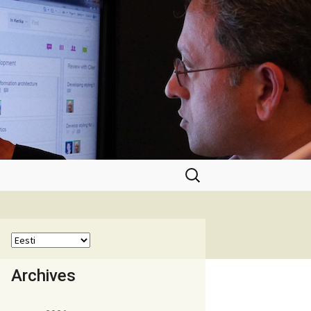
Otsi:
Archives