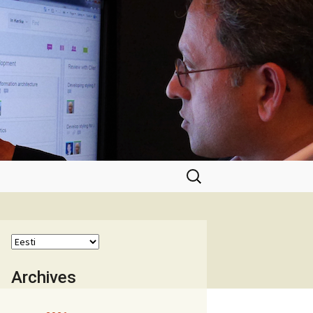
Otsi:
Archives