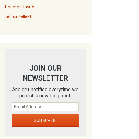
Parimad tavad
tehisintellekt
JOIN OUR
NEWSLETTER
And get notified everytime we
publish a new blog post.