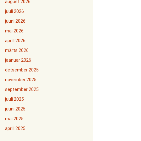
august 2026
juuli 2026
juuni 2026
mai 2026
aprill 2026
märts 2026
jaanuar 2026
detsember 2025
november 2025
september 2025
juuli 2025
juuni 2025
mai 2025
aprill 2025