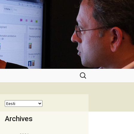
Otsi:
Archives