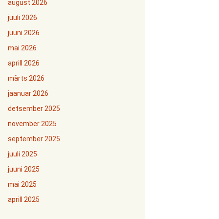
august 2026
juuli 2026
juuni 2026
mai 2026
aprill 2026
märts 2026
jaanuar 2026
detsember 2025
november 2025
september 2025
juuli 2025
juuni 2025
mai 2025
aprill 2025