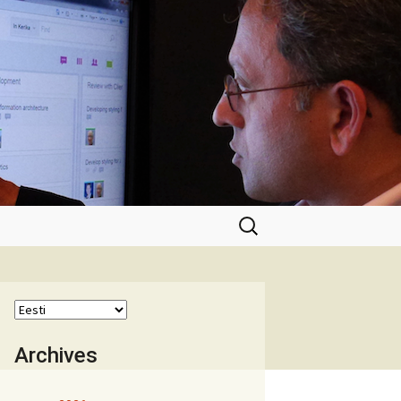
Otsi:
Archives