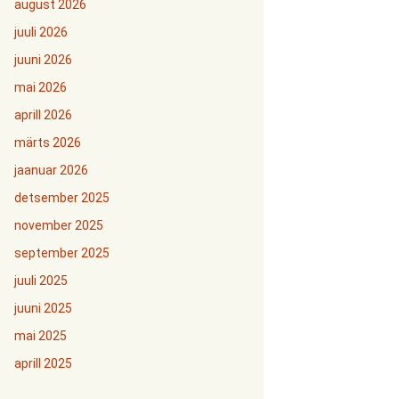
august 2026
juuli 2026
juuni 2026
mai 2026
aprill 2026
märts 2026
jaanuar 2026
detsember 2025
november 2025
september 2025
juuli 2025
juuni 2025
mai 2025
aprill 2025