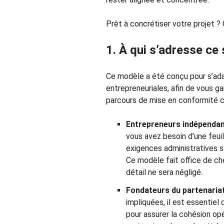
Prêt à concrétiser votre projet ? C
1. À qui s’adresse ce 
Ce modèle a été conçu pour s’adap
entrepreneuriales, afin de vous gar
parcours de mise en conformité cl
Entrepreneurs indépendan
vous avez besoin d’une feui
exigences administratives s
Ce modèle fait office de ch
détail ne sera négligé.
Fondateurs du partenariat
impliquées, il est essentiel
pour assurer la cohésion op