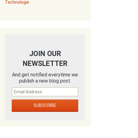
Technologie
JOIN OUR
NEWSLETTER
And get notified everytime we
publish a new blog post.