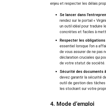
enjeu et respecter les délais pro
Se lancer dans l’entrepren
rendez sur le portail « Virgi
un outil idéal pour traduire 
concrètes et faciles à met
Respecter les obligations 
essentiel lorsque l’on a affa
de vous assurer de ne pas n
déclaration cruciales qui po
de votre statut de société.
Sécurité des documents à 
devez garantir la sécurité d
outil de gestion des tâches q
les stockant sur votre prop
4. Mode d’emploi