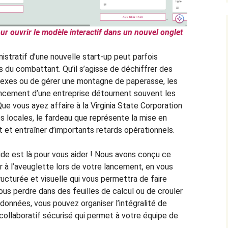
ur ouvrir le modèle interactif dans un nouvel onglet
istratif d’une nouvelle start-up peut parfois
s du combattant. Qu’il s’agisse de déchiffrer des
exes ou de gérer une montagne de paperasse, les
ancement d’une entreprise détournent souvent les
 Que vous ayez affaire à la Virginia State Corporation
 locales, le fardeau que représente la mise en
 et entraîner d’importants retards opérationnels.
ide est là pour vous aider ! Nous avons conçu ce
 à l’aveuglette lors de votre lancement, en vous
ructurée et visuelle qui vous permettra de faire
vous perdre dans des feuilles de calcul ou de crouler
données, vous pouvez organiser l’intégralité de
ollaboratif sécurisé qui permet à votre équipe de