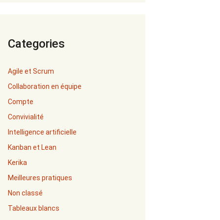
Categories
Agile et Scrum
Collaboration en équipe
Compte
Convivialité
Intelligence artificielle
Kanban et Lean
Kerika
Meilleures pratiques
Non classé
Tableaux blancs