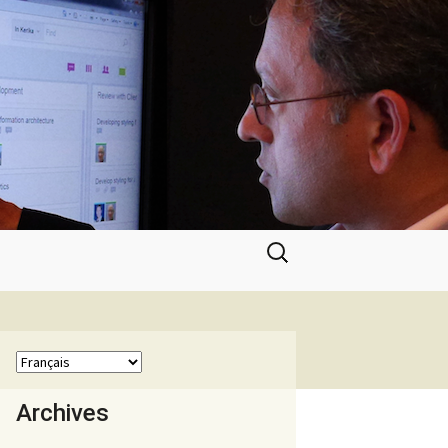
Rechercher :
Archives