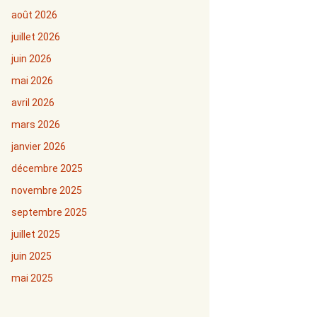
août 2026
juillet 2026
juin 2026
mai 2026
avril 2026
mars 2026
janvier 2026
décembre 2025
novembre 2025
septembre 2025
juillet 2025
juin 2025
mai 2025