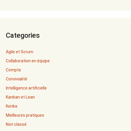
Categories
Agile et Scrum
Collaboration en équipe
Compte
Convivialité
Intelligence artificielle
Kanban et Lean
Kerika
Meilleures pratiques
Non classé