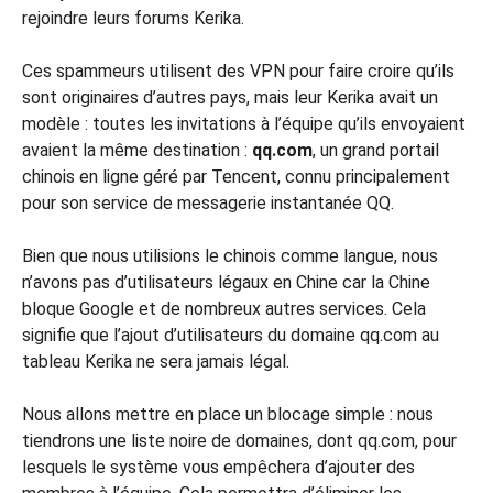
rejoindre leurs forums Kerika.
Ces spammeurs utilisent des VPN pour faire croire qu’ils
sont originaires d’autres pays, mais leur Kerika avait un
modèle : toutes les invitations à l’équipe qu’ils envoyaient
avaient la même destination :
qq.com
, un grand portail
chinois en ligne géré par Tencent, connu principalement
pour son service de messagerie instantanée QQ.
Bien que nous utilisions le chinois comme langue, nous
n’avons pas d’utilisateurs légaux en Chine car la Chine
bloque Google et de nombreux autres services. Cela
signifie que l’ajout d’utilisateurs du domaine qq.com au
tableau Kerika ne sera jamais légal.
Nous allons mettre en place un blocage simple : nous
tiendrons une liste noire de domaines, dont qq.com, pour
lesquels le système vous empêchera d’ajouter des