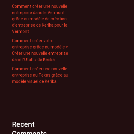
Comment créer une nouvelle
entreprise dans le Vermont
grâce au modèle de création
d’entreprise de Kerika pour le
Vermont
Comment créer votre
entreprise grâce au modèle «
Créer une nouvelle entreprise
dans l’Utah » de Kerika
Comment créer une nouvelle
entreprise au Texas grâce au
modèle visuel de Kerika
Recent
Comments