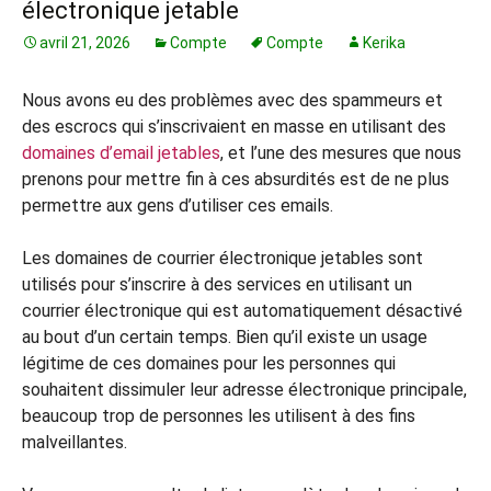
électronique jetable
avril 21, 2026
Compte
Compte
Kerika
Nous avons eu des problèmes avec des spammeurs et
des escrocs qui s’inscrivaient en masse en utilisant des
domaines d’email jetables
, et l’une des mesures que nous
prenons pour mettre fin à ces absurdités est de ne plus
permettre aux gens d’utiliser ces emails.
Les domaines de courrier électronique jetables sont
utilisés pour s’inscrire à des services en utilisant un
courrier électronique qui est automatiquement désactivé
au bout d’un certain temps. Bien qu’il existe un usage
légitime de ces domaines pour les personnes qui
souhaitent dissimuler leur adresse électronique principale,
beaucoup trop de personnes les utilisent à des fins
malveillantes.