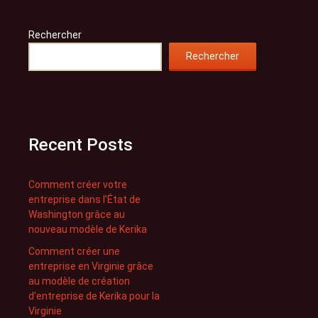
Rechercher
Rechercher
Recent Posts
Comment créer votre
entreprise dans l’État de
Washington grâce au
nouveau modèle de Kerika
Comment créer une
entreprise en Virginie grâce
au modèle de création
d’entreprise de Kerika pour la
Virginie