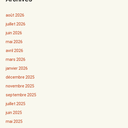
août 2026
juillet 2026
juin 2026
mai 2026
avril 2026
mars 2026
janvier 2026
décembre 2025
novembre 2025
septembre 2025
juillet 2025
juin 2025
mai 2025