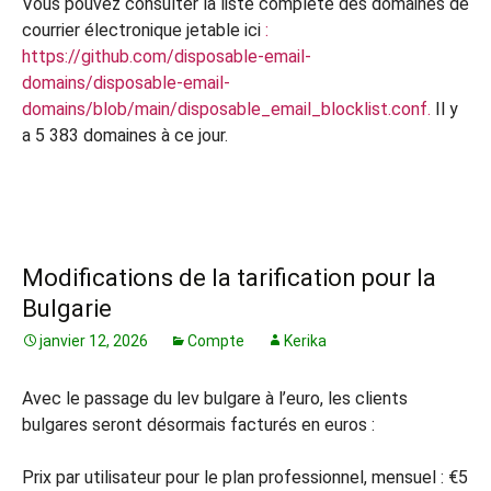
Vous pouvez consulter la liste complète des domaines de
courrier électronique jetable ici
:
https://github.com/disposable-email-
domains/disposable-email-
domains/blob/main/disposable_email_blocklist.conf.
Il y
a 5 383 domaines à ce jour.
Modifications de la tarification pour la
Bulgarie
janvier 12, 2026
Compte
Kerika
Avec le passage du lev bulgare à l’euro, les clients
bulgares seront désormais facturés en euros :
Prix par utilisateur pour le plan professionnel, mensuel : €5