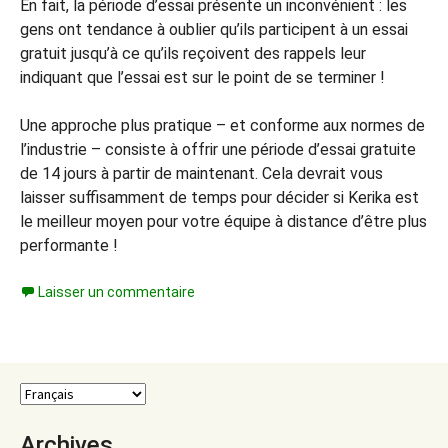
En fait, la période d’essai présente un inconvénient : les
gens ont tendance à oublier qu’ils participent à un essai
gratuit jusqu’à ce qu’ils reçoivent des rappels leur
indiquant que l’essai est sur le point de se terminer !
Une approche plus pratique – et conforme aux normes de
l’industrie – consiste à offrir une période d’essai gratuite
de 14 jours à partir de maintenant. Cela devrait vous
laisser suffisamment de temps pour décider si Kerika est
le meilleur moyen pour votre équipe à distance d’être plus
performante !
Laisser un commentaire
Archives