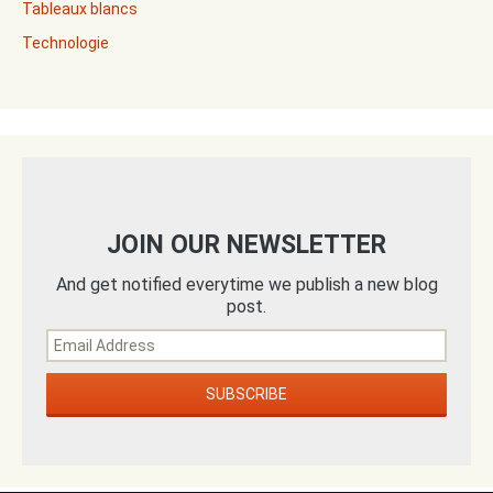
Tableaux blancs
Technologie
JOIN OUR NEWSLETTER
And get notified everytime we publish a new blog
post.