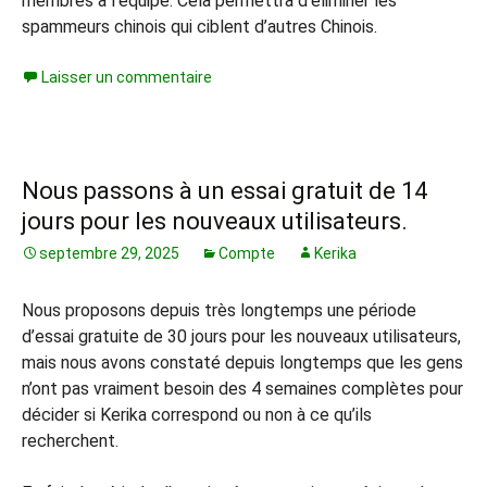
membres à l’équipe. Cela permettra d’éliminer les
spammeurs chinois qui ciblent d’autres Chinois.
Laisser un commentaire
Nous passons à un essai gratuit de 14
jours pour les nouveaux utilisateurs.
septembre 29, 2025
Compte
Kerika
Nous proposons depuis très longtemps une période
d’essai gratuite de 30 jours pour les nouveaux utilisateurs,
mais nous avons constaté depuis longtemps que les gens
n’ont pas vraiment besoin des 4 semaines complètes pour
décider si Kerika correspond ou non à ce qu’ils
recherchent.