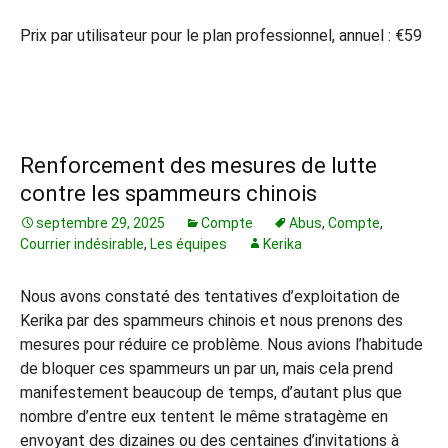
Prix par utilisateur pour le plan professionnel, annuel : €59
Renforcement des mesures de lutte
contre les spammeurs chinois
septembre 29, 2025
Compte
Abus
,
Compte
,
Courrier indésirable
,
Les équipes
Kerika
Nous avons constaté des tentatives d’exploitation de
Kerika par des spammeurs chinois et nous prenons des
mesures pour réduire ce problème. Nous avions l’habitude
de bloquer ces spammeurs un par un, mais cela prend
manifestement beaucoup de temps, d’autant plus que
nombre d’entre eux tentent le même stratagème en
envoyant des dizaines ou des centaines d’invitations à