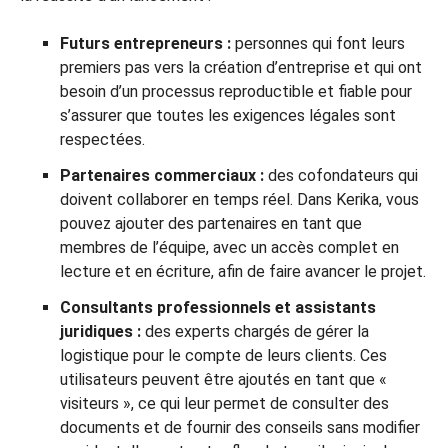
Futurs entrepreneurs :
personnes qui font leurs
premiers pas vers la création d’entreprise et qui ont
besoin d’un processus reproductible et fiable pour
s’assurer que toutes les exigences légales sont
respectées.
Partenaires commerciaux :
des cofondateurs qui
doivent collaborer en temps réel. Dans Kerika, vous
pouvez ajouter des partenaires en tant que
membres de l’équipe, avec un accès complet en
lecture et en écriture, afin de faire avancer le projet.
Consultants professionnels et assistants
juridiques :
des experts chargés de gérer la
logistique pour le compte de leurs clients. Ces
utilisateurs peuvent être ajoutés en tant que «
visiteurs », ce qui leur permet de consulter des
documents et de fournir des conseils sans modifier