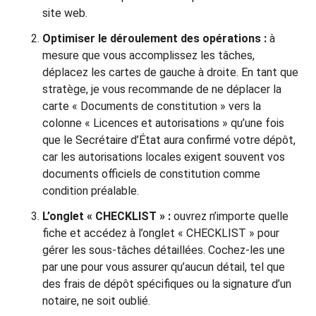
site web.
Optimiser le déroulement des opérations :
à
mesure que vous accomplissez les tâches,
déplacez les cartes de gauche à droite. En tant que
stratège, je vous recommande de ne déplacer la
carte « Documents de constitution » vers la
colonne « Licences et autorisations » qu’une fois
que le Secrétaire d’État aura confirmé votre dépôt,
car les autorisations locales exigent souvent vos
documents officiels de constitution comme
condition préalable.
L’onglet « CHECKLIST » :
ouvrez n’importe quelle
fiche et accédez à l’onglet « CHECKLIST » pour
gérer les sous-tâches détaillées. Cochez-les une
par une pour vous assurer qu’aucun détail, tel que
des frais de dépôt spécifiques ou la signature d’un
notaire, ne soit oublié.