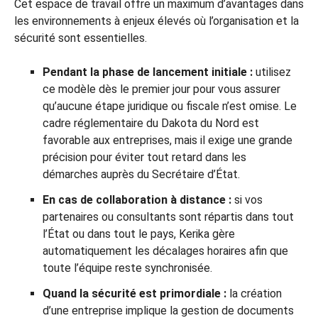
Cet espace de travail offre un maximum d’avantages dans
les environnements à enjeux élevés où l’organisation et la
sécurité sont essentielles.
Pendant la phase de lancement initiale :
utilisez
ce modèle dès le premier jour pour vous assurer
qu’aucune étape juridique ou fiscale n’est omise. Le
cadre réglementaire du Dakota du Nord est
favorable aux entreprises, mais il exige une grande
précision pour éviter tout retard dans les
démarches auprès du Secrétaire d’État.
En cas de collaboration à distance :
si vos
partenaires ou consultants sont répartis dans tout
l’État ou dans tout le pays, Kerika gère
automatiquement les décalages horaires afin que
toute l’équipe reste synchronisée.
Quand la sécurité est primordiale :
la création
d’une entreprise implique la gestion de documents