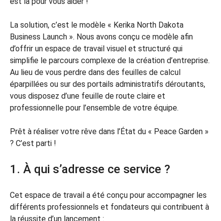
est là pour vous aider !
La solution, c’est le modèle « Kerika North Dakota
Business Launch ». Nous avons conçu ce modèle afin
d’offrir un espace de travail visuel et structuré qui
simplifie le parcours complexe de la création d’entreprise.
Au lieu de vous perdre dans des feuilles de calcul
éparpillées ou sur des portails administratifs déroutants,
vous disposez d’une feuille de route claire et
professionnelle pour l’ensemble de votre équipe.
Prêt à réaliser votre rêve dans l’État du « Peace Garden »
? C’est parti !
1. À qui s’adresse ce service ?
Cet espace de travail a été conçu pour accompagner les
différents professionnels et fondateurs qui contribuent à
la réussite d’un lancement :