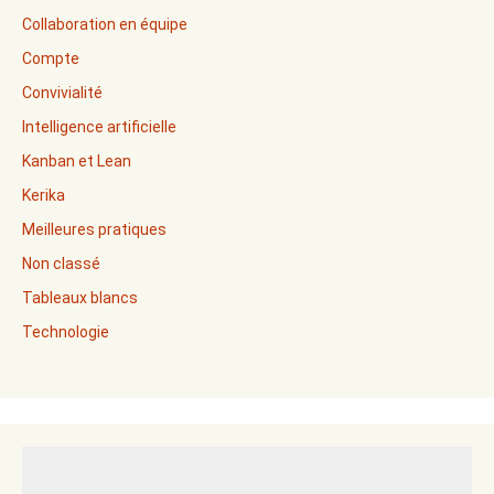
Collaboration en équipe
Compte
Convivialité
Intelligence artificielle
Kanban et Lean
Kerika
Meilleures pratiques
Non classé
Tableaux blancs
Technologie