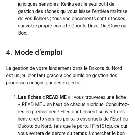
juridiques sensibles. Kerika est le seul outil de
gestion des tâches qui vous laisse l’entière maîtrise
de vos fichiers ; tous vos documents sont stockés
sur votre propre compte Google Drive, OneDrive ou
Box.
4. Mode d’emploi
La gestion de votre lancement dans le Dakota du Nord
est un jeu d’enfant grâce à ces outils de gestion des
processus conçus par des experts :
Les fiches « READ ME » :
vous trouverez une fiche
« READ ME » en haut de chaque rubrique. Consultez-
les en premier lieu ! Elles contiennent souvent des
liens directs vers les portails essentiels de l’État du
Dakota du Nord, tels que le portail FirstStop, ce qui
vous évitera de perdre du temps à chercher le bon