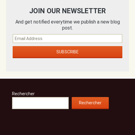
JOIN OUR NEWSLETTER
And get notified everytime we publish a new blog
post.
Rechercher
Rechercher