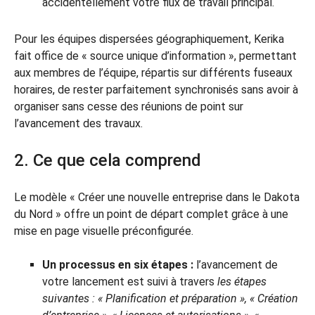
accidentellement votre flux de travail principal.
Pour les équipes dispersées géographiquement, Kerika
fait office de « source unique d’information », permettant
aux membres de l’équipe, répartis sur différents fuseaux
horaires, de rester parfaitement synchronisés sans avoir à
organiser sans cesse des réunions de point sur
l’avancement des travaux.
2. Ce que cela comprend
Le modèle « Créer une nouvelle entreprise dans le Dakota
du Nord » offre un point de départ complet grâce à une
mise en page visuelle préconfigurée.
Un processus en six étapes :
l’avancement de
votre lancement est suivi à travers
les étapes
suivantes : « Planification et préparation », « Création