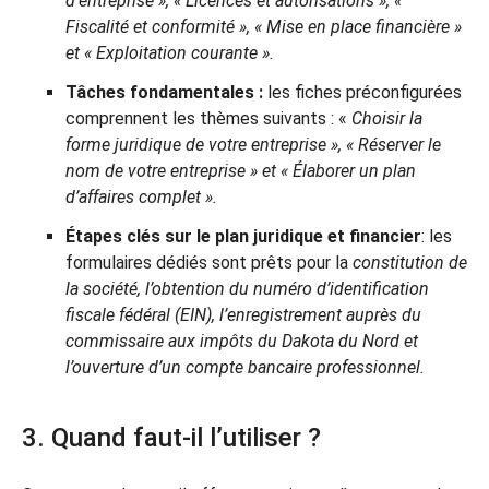
d’entreprise », « Licences et autorisations », «
Fiscalité et conformité », « Mise en place financière »
et « Exploitation courante ».
Tâches fondamentales :
les fiches préconfigurées
comprennent les thèmes suivants : «
Choisir la
forme juridique de votre entreprise », « Réserver le
nom de votre entreprise » et « Élaborer un plan
d’affaires complet ».
Étapes clés sur le plan juridique et financier
: les
formulaires dédiés sont prêts pour la
constitution de
la société, l’obtention du numéro d’identification
fiscale fédéral (EIN), l’enregistrement auprès du
commissaire aux impôts du Dakota du Nord et
l’ouverture d’un compte bancaire professionnel.
3. Quand faut-il l’utiliser ?