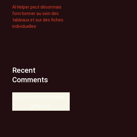
AI Helper peut désormais
fonctionner au sein des
tableaux et sur des fiches
individuelles
Recent
Comments
Aucun commentaire à
afficher.