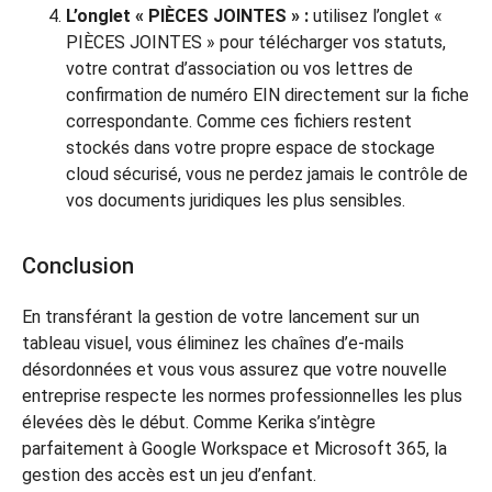
L’onglet « PIÈCES JOINTES » :
utilisez l’onglet «
PIÈCES JOINTES » pour télécharger vos statuts,
votre contrat d’association ou vos lettres de
confirmation de numéro EIN directement sur la fiche
correspondante. Comme ces fichiers restent
stockés dans votre propre espace de stockage
cloud sécurisé, vous ne perdez jamais le contrôle de
vos documents juridiques les plus sensibles.
Conclusion
En transférant la gestion de votre lancement sur un
tableau visuel, vous éliminez les chaînes d’e-mails
désordonnées et vous vous assurez que votre nouvelle
entreprise respecte les normes professionnelles les plus
élevées dès le début. Comme Kerika s’intègre
parfaitement à Google Workspace et Microsoft 365, la
gestion des accès est un jeu d’enfant.