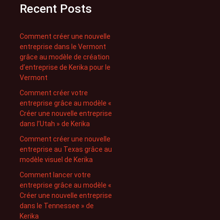
Recent Posts
Comment créer une nouvelle
entreprise dans le Vermont
grâce au modèle de création
d’entreprise de Kerika pour le
Vermont
Comment créer votre
entreprise grâce au modèle «
Créer une nouvelle entreprise
dans l’Utah » de Kerika
Comment créer une nouvelle
entreprise au Texas grâce au
modèle visuel de Kerika
Comment lancer votre
entreprise grâce au modèle «
Créer une nouvelle entreprise
dans le Tennessee » de
Kerika