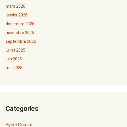
mars 2026
janvier 2026
décembre 2025
novembre 2025
septembre 2025
juillet 2025
juin 2025
mai 2025
Categories
Agile et Scrum