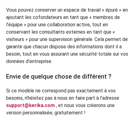
Vous pouvez conserver un espace de travail « épuré » en
ajoutant les cofondateurs en tant que « membres de
l’équipe » pour une collaboration active, tout en
conservant les consultants externes en tant que «
visiteurs » pour une supervision générale. Cela permet de
garantir que chacun dispose des informations dont il a
besoin, tout en vous assurant une sécurité totale sur vos
données d’entreprise.
Envie de quelque chose de différent ?
Si ce modèle ne correspond pas exactement à vos
besoins, n’hésitez pas à nous en faire part à l’adresse
support@kerika.com
, et nous vous créerons une
version personnalisée, gratuitement !