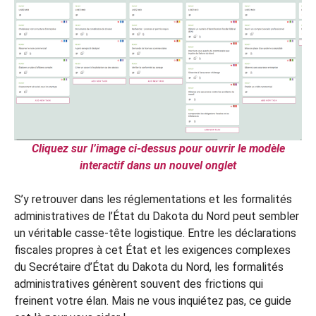
Cliquez sur l’image ci-dessus pour ouvrir le modèle
interactif dans un nouvel onglet
S’y retrouver dans les réglementations et les formalités
administratives de l’État du Dakota du Nord peut sembler
un véritable casse-tête logistique. Entre les déclarations
fiscales propres à cet État et les exigences complexes
du Secrétaire d’État du Dakota du Nord, les formalités
administratives génèrent souvent des frictions qui
freinent votre élan. Mais ne vous inquiétez pas, ce guide