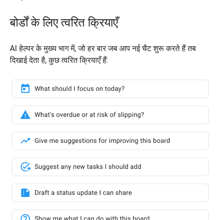
बोर्डों के लिए त्वरित क्रियाएँ
AI हेल्पर के मुख्य भाग में, जो हर बार जब आप नई चैट शुरू करते हैं तब
दिखाई देता है, कुछ त्वरित क्रियाएँ हैं: