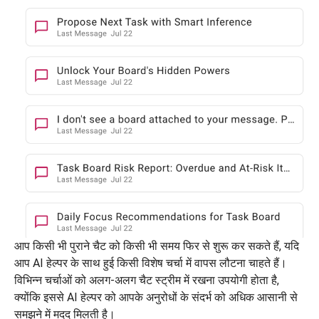
आप किसी भी पुराने चैट को किसी भी समय फिर से शुरू कर सकते हैं, यदि
आप AI हेल्पर के साथ हुई किसी विशेष चर्चा में वापस लौटना चाहते हैं।
विभिन्न चर्चाओं को अलग-अलग चैट स्ट्रीम में रखना उपयोगी होता है,
क्योंकि इससे AI हेल्पर को आपके अनुरोधों के संदर्भ को अधिक आसानी से
समझने में मदद मिलती है।