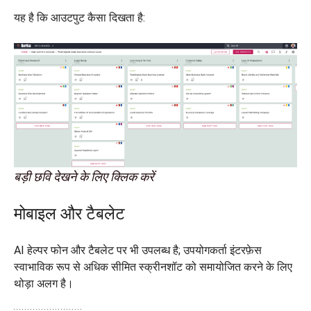
यह है कि आउटपुट कैसा दिखता है:
बड़ी छवि देखने के लिए क्लिक करें
मोबाइल और टैबलेट
AI हेल्पर फोन और टैबलेट पर भी उपलब्ध है; उपयोगकर्ता इंटरफ़ेस
स्वाभाविक रूप से अधिक सीमित स्क्रीनशॉट को समायोजित करने के लिए
थोड़ा अलग है।