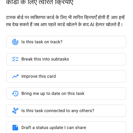
कार्डों के लिए त्वरित क्रियाएँ
टास्क बोर्ड पर व्यक्तिगत कार्ड के लिए भी त्वरित क्रियाएँ होती हैं: आप इन्हें
तब देख सकते हैं जब आप पहले कार्ड खोलने के बाद AI हेल्पर खोलते हैं।