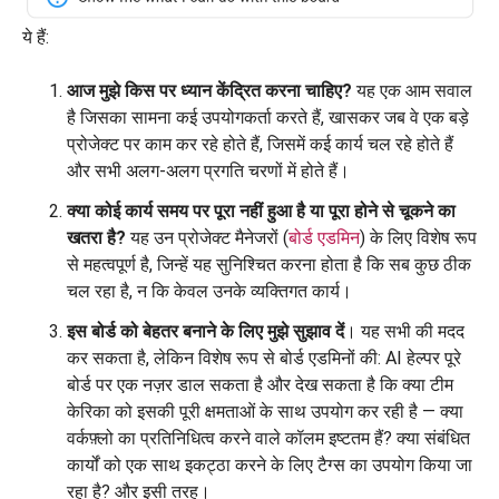
ये हैं:
आज मुझे किस पर ध्यान केंद्रित करना चाहिए?
यह एक आम सवाल
है जिसका सामना कई उपयोगकर्ता करते हैं, खासकर जब वे एक बड़े
प्रोजेक्ट पर काम कर रहे होते हैं, जिसमें कई कार्य चल रहे होते हैं
और सभी अलग-अलग प्रगति चरणों में होते हैं।
क्या कोई कार्य समय पर पूरा नहीं हुआ है या पूरा होने से चूकने का
खतरा है?
यह उन प्रोजेक्ट मैनेजरों (
बोर्ड एडमिन
) के लिए विशेष रूप
से महत्वपूर्ण है, जिन्हें यह सुनिश्चित करना होता है कि सब कुछ ठीक
चल रहा है, न कि केवल उनके व्यक्तिगत कार्य।
इस बोर्ड को बेहतर बनाने के लिए मुझे सुझाव दें
। यह सभी की मदद
कर सकता है, लेकिन विशेष रूप से बोर्ड एडमिनों की: AI हेल्पर पूरे
बोर्ड पर एक नज़र डाल सकता है और देख सकता है कि क्या टीम
केरिका को इसकी पूरी क्षमताओं के साथ उपयोग कर रही है — क्या
वर्कफ़्लो का प्रतिनिधित्व करने वाले कॉलम इष्टतम हैं? क्या संबंधित
कार्यों को एक साथ इकट्ठा करने के लिए टैग्स का उपयोग किया जा
रहा है? और इसी तरह।