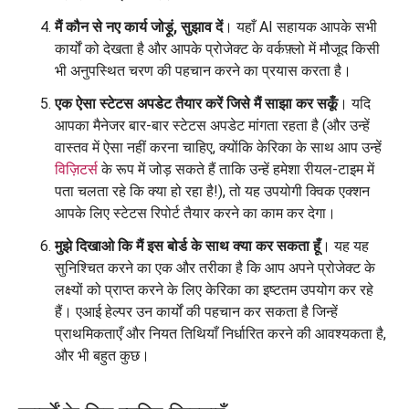
मैं कौन से नए कार्य जोड़ूं, सुझाव दें
। यहाँ AI सहायक आपके सभी
कार्यों को देखता है और आपके प्रोजेक्ट के वर्कफ़्लो में मौजूद किसी
भी अनुपस्थित चरण की पहचान करने का प्रयास करता है।
एक ऐसा स्टेटस अपडेट तैयार करें जिसे मैं साझा कर सकूँ
। यदि
आपका मैनेजर बार-बार स्टेटस अपडेट मांगता रहता है (और उन्हें
वास्तव में ऐसा नहीं करना चाहिए, क्योंकि केरिका के साथ आप उन्हें
विज़िटर्स
के रूप में जोड़ सकते हैं ताकि उन्हें हमेशा रीयल-टाइम में
पता चलता रहे कि क्या हो रहा है!), तो यह उपयोगी क्विक एक्शन
आपके लिए स्टेटस रिपोर्ट तैयार करने का काम कर देगा।
मुझे दिखाओ कि मैं इस बोर्ड के साथ क्या कर सकता हूँ
। यह यह
सुनिश्चित करने का एक और तरीका है कि आप अपने प्रोजेक्ट के
लक्ष्यों को प्राप्त करने के लिए केरिका का इष्टतम उपयोग कर रहे
हैं। एआई हेल्पर उन कार्यों की पहचान कर सकता है जिन्हें
प्राथमिकताएँ और नियत तिथियाँ निर्धारित करने की आवश्यकता है,
और भी बहुत कुछ।