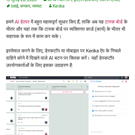
एआई
,
कनबन
,
जमघट
Kerika
हमने
AI हेल्पर
में बहुत महत्वपूर्ण सुधार किए हैं, ताकि अब यह
टास्क बोर्ड
के
भीतर और यहां तक कि टास्क बोर्ड पर व्यक्तिगत कार्ड (कार्य) के भीतर भी
सहायक के रूप में काम कर सके।
इस्तेमाल करने के लिए, डेस्कटॉप या मोबाइल पर Kerika ऐप के निचले
दाहिने कोने में दिखने वाले AI बटन पर क्लिक करें। यहाँ डेस्कटॉप
उपयोगकर्ताओं के लिए इसका उदाहरण है: