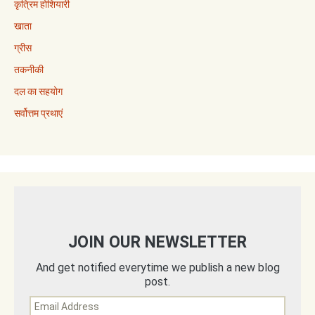
कृत्रिम होशियारी
खाता
ग्रीस
तकनीकी
दल का सहयोग
सर्वोत्तम प्रथाएं
JOIN OUR NEWSLETTER
And get notified everytime we publish a new blog
post.