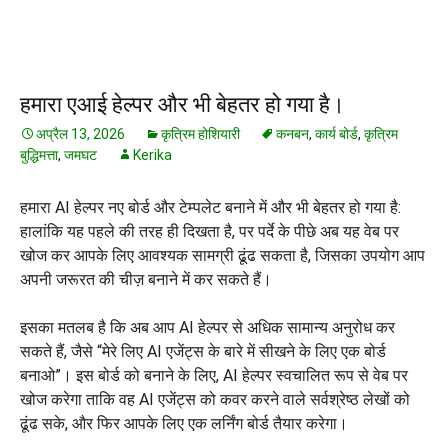
हमारा एआई हेल्पर और भी बेहतर हो गया है।
अप्रैल 13, 2026
कृत्रिम होशियारी
कनबन
,
कार्य बोर्ड
,
कृत्रिम
बुद्धिमत्ता
,
जमघट
Kerika
हमारा AI हेल्पर नए बोर्ड और टेम्पलेट बनाने में और भी बेहतर हो गया है:
हालांकि यह पहले की तरह ही दिखता है, पर पर्दे के पीछे अब यह वेब पर
खोज कर आपके लिए आवश्यक सामग्री ढूंढ सकता है, जिसका उपयोग आप
अपनी जरूरत की चीज़ बनाने में कर सकते हैं।
इसका मतलब है कि अब आप AI हेल्पर से अधिक सामान्य अनुरोध कर
सकते हैं, जैसे “मेरे लिए AI एजेंट्स के बारे में सीखने के लिए एक बोर्ड
बनाओ”। इस बोर्ड को बनाने के लिए, AI हेल्पर स्वचालित रूप से वेब पर
खोज करेगा ताकि वह AI एजेंट्स को कवर करने वाले सर्वश्रेष्ठ लेखों को
ढूंढ सके, और फिर आपके लिए एक लर्निंग बोर्ड तैयार करेगा।