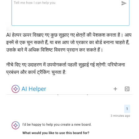
AI हेल्पर ऊपर दिखाए गए कुछ सुझाए गए क्षेत्रों की पेशकश करता है। आप
इनमें से एक चुन सकते हैं, या बस आप जो प्रकार का बोर्ड बनाना चाहते हैं,
उसके बारे में अधिक विशिष्ट विवरण प्रदान कर सकते हैं।
नीचे दिए गए उदाहरण में उपयोगकर्ता पहली सुझाई गई श्रेणी: परियोजना
प्रबंधन और कार्य ट्रैकिंग: चुनता है: