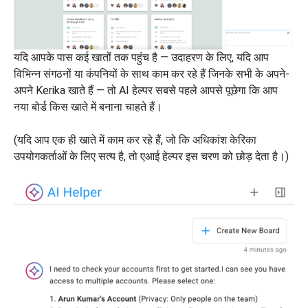
यदि आपके पास कई खातों तक पहुंच है — उदाहरण के लिए, यदि आप
विभिन्न संगठनों या कंपनियों के साथ काम कर रहे हैं जिनके सभी के अपने-
अपने Kerika खाते हैं — तो AI हेल्पर सबसे पहले आपसे पूछेगा कि आप
नया बोर्ड किस खाते में बनाना चाहते हैं।
(यदि आप एक ही खाते में काम कर रहे हैं, जो कि अधिकांश केरिका
उपयोगकर्ताओं के लिए सत्य है, तो एआई हेल्पर इस चरण को छोड़ देता है।)