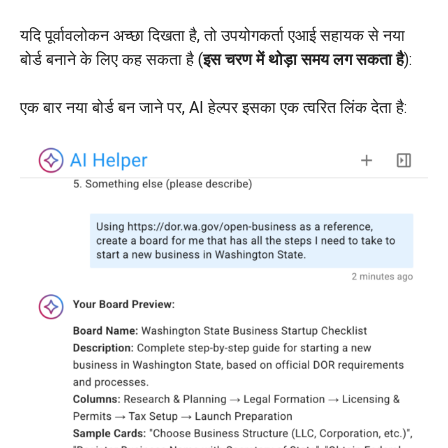
यदि पूर्वावलोकन अच्छा दिखता है, तो उपयोगकर्ता एआई सहायक से नया
बोर्ड बनाने के लिए कह सकता है (
इस चरण में थोड़ा समय लग सकता है
):
एक बार नया बोर्ड बन जाने पर, AI हेल्पर इसका एक त्वरित लिंक देता है: