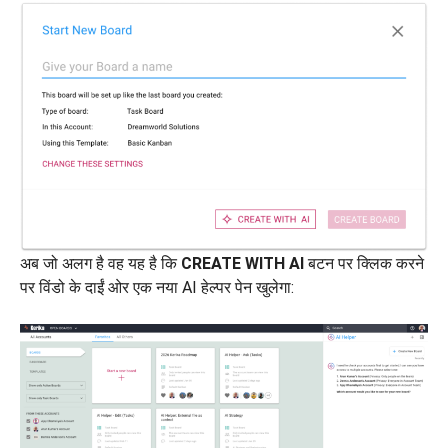
अब जो अलग है वह यह है कि
CREATE WITH AI
बटन पर क्लिक करने
पर विंडो के दाईं ओर एक नया AI हेल्पर पेन खुलेगा: