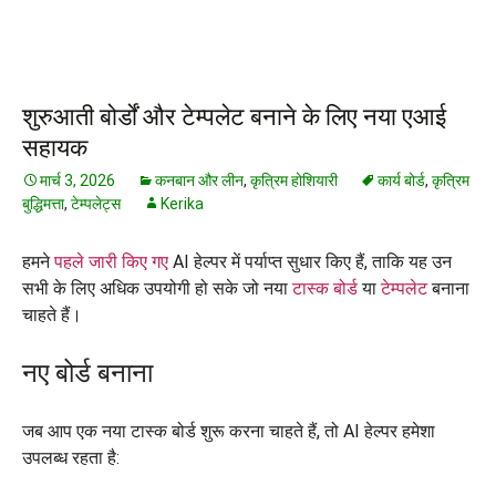
शुरुआती बोर्डों और टेम्पलेट बनाने के लिए नया एआई
सहायक
मार्च 3, 2026
कनबान और लीन
,
कृत्रिम होशियारी
कार्य बोर्ड
,
कृत्रिम
बुद्धिमत्ता
,
टेम्पलेट्स
Kerika
हमने
पहले जारी किए गए
AI हेल्पर में पर्याप्त सुधार किए हैं, ताकि यह उन
सभी के लिए अधिक उपयोगी हो सके जो नया
टास्क बोर्ड
या
टेम्पलेट
बनाना
चाहते हैं।
नए बोर्ड बनाना
जब आप एक नया टास्क बोर्ड शुरू करना चाहते हैं, तो AI हेल्पर हमेशा
उपलब्ध रहता है: