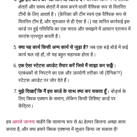
क्षेत्रों और समय क्षेत्रों में काम करने वाली वैश्विक रूप से वितरित
टीमों के लिए आदर्श है। (केरिका की टीम स्वयं एक वैश्विक रूप से
वितरित टीम है, और शुरुआत से ही ऐसा है।) यह त्वरित कार्रवाई इस
कार्ड पर हुई गतिविधि का एक सरल और समझने में आसान प्रारूप में
सारांश प्रस्तुत करती है।
क्या यह कार्य किसी अन्य कार्य से जुड़ा है?
जब एक बड़े बोर्ड में कई
कार्य चल रहे हों, तो यह बहुत सहायक होता है।
एक ऐसा स्टेटस अपडेट तैयार करें जिसे मैं साझा कर सकूँ
।
प्रबंधकों से निपटने का एक और उपयोगी तरीका जो (दैनिक?!)
स्टेटस अपडेट पर जोर देते हैं।
मुझे दिखाएँ कि मैं इस कार्ड के साथ क्या कर सकता हूँ
। बोर्ड्स के
लिए क्विक एक्शन के समान, लेकिन किसी विशिष्ट कार्ड पर
केंद्रित।
हम
आपसे जानना
चाहेंगे कि सामान्य रूप से AI हेल्पर कितना अच्छा काम
करता है, और क्या हमारे क्विक एक्शन्स में सुधार किया जा सकता है!