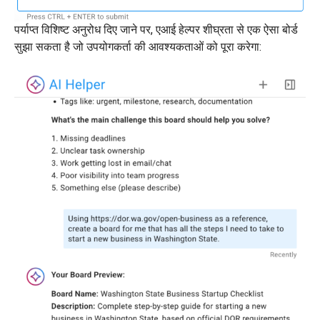
पर्याप्त विशिष्ट अनुरोध दिए जाने पर, एआई हेल्पर शीघ्रता से एक ऐसा बोर्ड
सुझा सकता है जो उपयोगकर्ता की आवश्यकताओं को पूरा करेगा: