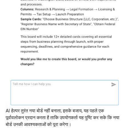
AI हेल्पर तुरंत नया बोर्ड नहीं बनाता; इसके बजाय, यह पहले एक
पूर्वावलोकन प्रदान करता है ताकि उपयोगकर्ता यह पुष्टि कर सके कि नया
बोर्ड उनकी आवश्यकताओं को पूरा करेगा।