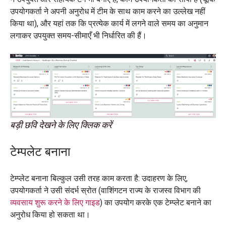
उपयोगकर्ता ने अपनी अनुरोध में टीम के साथ काम करने का उल्लेख नहीं
किया था), और यहां तक कि प्रत्येक कार्य में लगने वाले समय का अनुमान
लगाकर उपयुक्त समय-सीमाएँ भी निर्धारित की हैं।
बड़ी छवि देखने के लिए क्लिक करें
टेम्पलेट बनाना
टेम्प्लेट बनाना बिल्कुल उसी तरह काम करता है: उदाहरण के लिए,
उपयोगकर्ता ने उसी संदर्भ स्रोत (वाशिंगटन राज्य के राजस्व विभाग की
व्यवसाय शुरू करने के लिए गाइड
) का उपयोग करके एक टेम्प्लेट बनाने का
अनुरोध किया हो सकता था।