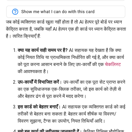
जब कोई व्यक्तिगत कार्ड खुला नहीं होता है तो AI हेल्पर पूरे बोर्ड पर ध्यान
केंद्रित करता है, जबकि यहाँ AI हेल्पर एक ही कार्ड पर ध्यान केंद्रित करता
है। त्वरित क्रियाएँ हैं:
क्या यह कार्य सही समय पर है?
AI सहायक यह देखता है कि क्या
कोई नियत तिथि या प्राथमिकता निर्धारित की गई है, और क्या कार्य
को पूरा करना आसान बनाने के लिए उप-कार्यों की एक
चेकलिस्ट
की आवश्यकता है।
उप-कार्यों में विभाजित करें
। उप-कार्यों का एक पूरा सेट प्राप्त करने
का एक सुविधाजनक एक-क्लिक तरीका, जो इस कार्य को तेज़ी से
और बेहतर ढंग से पूरा करने में मदद करेगा।
इस कार्ड को बेहतर बनाएँ
। AI सहायक एक व्यक्तिगत कार्ड को कई
तरीकों से बेहतर बना सकता है: बेहतर कार्य शीर्षक या विवरण/
विवरण सुझाना, टैग्स का उपयोग, नियत तिथियाँ आदि।
मुझे इस कार्य की नवीनतम जानकारी दें
। केरिका विभिन्न भौगोलिक