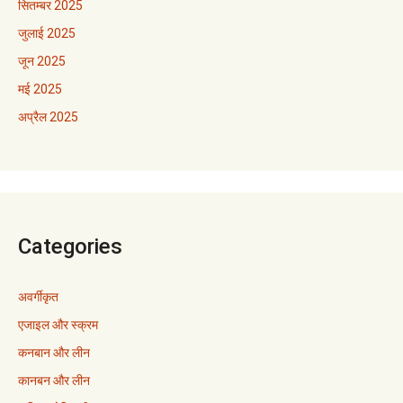
सितम्बर 2025
जुलाई 2025
जून 2025
मई 2025
अप्रैल 2025
Categories
अवर्गीकृत
एजाइल और स्क्रम
कनबान और लीन
कानबन और लीन