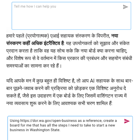
हमारे पहले (प्रयोगात्मक) एआई सहायक संस्करण के विपरीत,
नया
संस्करण कहीं अधिक इंटरैक्टिव है
: यह उपयोगकर्ता को सुझाव और संकेत
प्रदान करता है ताकि वह यह सोच सके कि नया बोर्ड क्या करना चाहिए,
और विशेष रूप से वे वर्तमान में किस प्रकार की प्रबंधन और सहयोग संबंधी
समस्याओं का सामना कर रहे हैं।
यदि आपके मन में कुछ बहुत ही विशिष्ट है, तो आप AI सहायक के साथ बार-
बार पूछने-जवाब करने की प्रक्रिया को छोड़कर एक विशिष्ट अनुरोध दे
सकते हैं, जैसे इस उदाहरण में एक बोर्ड के लिए जिसमें वाशिंगटन राज्य में
नया व्यवसाय शुरू करने के लिए आवश्यक सभी चरण शामिल हैं: