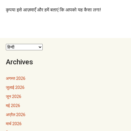
कृपया इसे आज़माएँ और हमें बताएं कि आपको यह कैसा लगा!
Archives
अगस्त 2026
जुलाई 2026
जून 2026
मई 2026
अप्रैल 2026
मार्च 2026