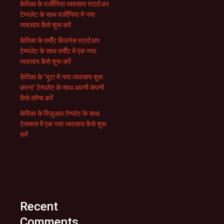
केरिका के वर्जीनिया व्यवसाय स्टार्टअप
टेम्पलेट के साथ वर्जीनिया में नया
व्यवसाय कैसे शुरू करें
केरिका के वर्मोंट बिजनेस स्टार्टअप
टेम्पलेट के साथ वर्मोंट में एक नया
व्यवसाय कैसे शुरू करें
केरिका के ‘यूटा में नया व्यवसाय शुरू
करना’ टेम्पलेट के साथ अपनी कंपनी
कैसे लॉन्च करें
केरिका के विज़ुअल टेम्प्लेट के साथ
टेक्सास में एक नया व्यवसाय कैसे शुरू
करें
Recent
Comments