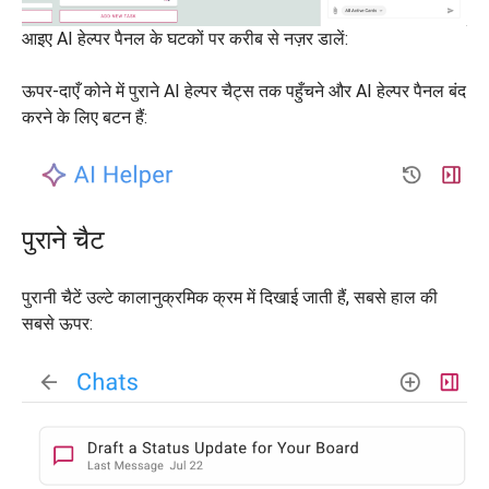
आइए AI हेल्पर पैनल के घटकों पर करीब से नज़र डालें:
ऊपर-दाएँ कोने में पुराने AI हेल्पर चैट्स तक पहुँचने और AI हेल्पर पैनल बंद
करने के लिए बटन हैं:
पुराने चैट
पुरानी चैटें उल्टे कालानुक्रमिक क्रम में दिखाई जाती हैं, सबसे हाल की
सबसे ऊपर: