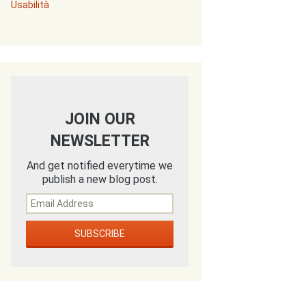
Usabilità
JOIN OUR
NEWSLETTER
And get notified everytime we
publish a new blog post.