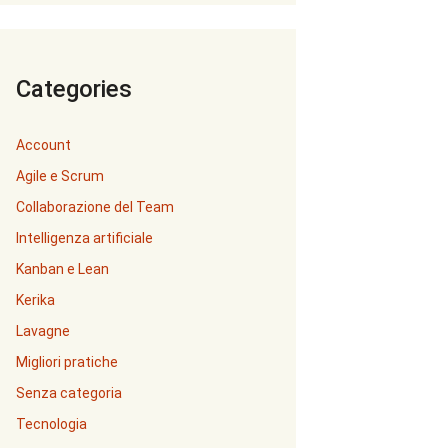
Categories
Account
Agile e Scrum
Collaborazione del Team
Intelligenza artificiale
Kanban e Lean
Kerika
Lavagne
Migliori pratiche
Senza categoria
Tecnologia