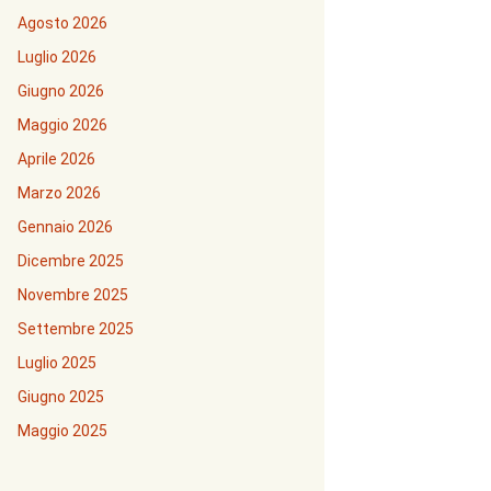
Agosto 2026
Luglio 2026
Giugno 2026
Maggio 2026
Aprile 2026
Marzo 2026
Gennaio 2026
Dicembre 2025
Novembre 2025
Settembre 2025
Luglio 2025
Giugno 2025
Maggio 2025