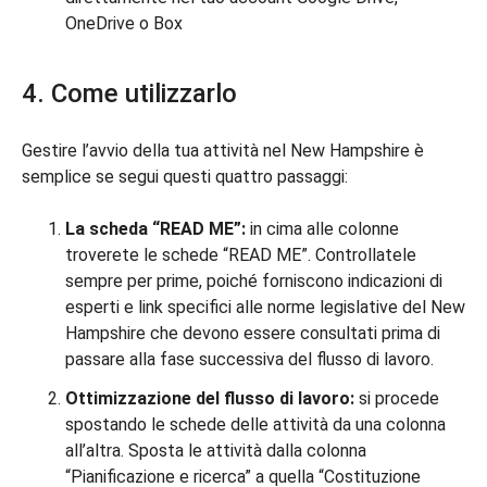
OneDrive o Box
4. Come utilizzarlo
Gestire l’avvio della tua attività nel New Hampshire è
semplice se segui questi quattro passaggi:
La scheda “READ ME”:
in cima alle colonne
troverete le schede “READ ME”. Controllatele
sempre per prime, poiché forniscono indicazioni di
esperti e link specifici alle norme legislative del New
Hampshire che devono essere consultati prima di
passare alla fase successiva del flusso di lavoro.
Ottimizzazione del flusso di lavoro:
si procede
spostando le schede delle attività da una colonna
all’altra. Sposta le attività dalla colonna
“Pianificazione e ricerca” a quella “Costituzione