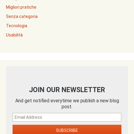
Migliori pratiche
Senza categoria
Tecnologia
Usabilità
JOIN OUR NEWSLETTER
And get notified everytime we publish a new blog
post.