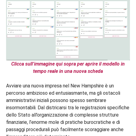
Clicca sull’immagine qui sopra per aprire il modello in
tempo reale in una nuova scheda
Avviare una nuova impresa nel New Hampshire è un
percorso ambizioso ed entusiasmante, ma gli ostacoli
amministrativi iniziali possono spesso sembrare
insormontabili. Dal districarsi tra le registrazioni specifiche
dello Stato all’organizzazione di complesse strutture
finanziarie, l’enorme mole di pratiche burocratiche e di
passaggi procedurali può facilmente scoraggiare anche