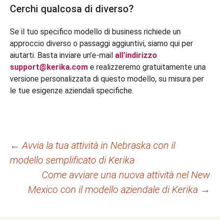
Cerchi qualcosa di diverso?
Se il tuo specifico modello di business richiede un
approccio diverso o passaggi aggiuntivi, siamo qui per
aiutarti. Basta inviare un’e-mail
all’indirizzo
support@kerika.com
e realizzeremo gratuitamente una
versione personalizzata di questo modello, su misura per
le tue esigenze aziendali specifiche.
Navigazione
←
Avvia la tua attività in Nebraska con il
modello semplificato di Kerika
articolo
Come avviare una nuova attività nel New
Mexico con il modello aziendale di Kerika
→