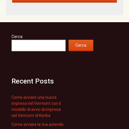
Cerca
Cerca
Recent Posts
Come avviare una nuova
impresa nel Vermont con il
modello di avvio di impresa
nel Vermont di Kerika
Come avviare la tua azienda