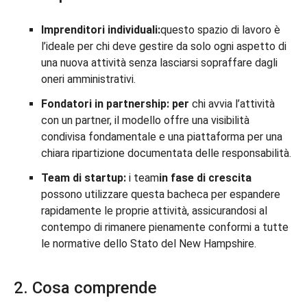
Imprenditori individuali:
questo spazio di lavoro è
l’ideale per chi deve gestire da solo ogni aspetto di
una nuova attività senza lasciarsi sopraffare dagli
oneri amministrativi.
Fondatori in partnership: per
chi avvia l’attività
con un partner, il modello offre una visibilità
condivisa fondamentale e una piattaforma per una
chiara ripartizione documentata delle responsabilità.
Team di startup:
i team
in fase di crescita
possono utilizzare questa bacheca per espandere
rapidamente le proprie attività, assicurandosi al
contempo di rimanere pienamente conformi a tutte
le normative dello Stato del New Hampshire.
2. Cosa comprende