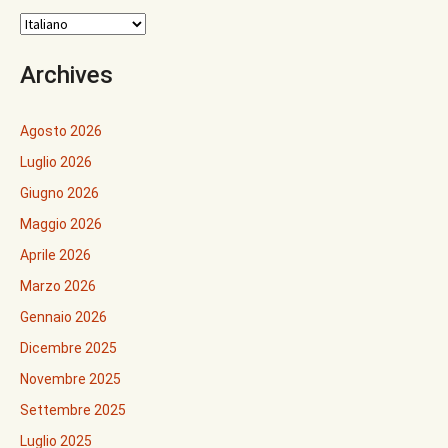
Archives
Agosto 2026
Luglio 2026
Giugno 2026
Maggio 2026
Aprile 2026
Marzo 2026
Gennaio 2026
Dicembre 2025
Novembre 2025
Settembre 2025
Luglio 2025