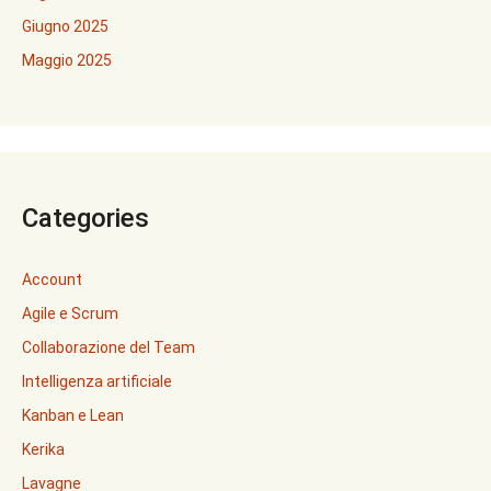
Giugno 2025
Maggio 2025
Categories
Account
Agile e Scrum
Collaborazione del Team
Intelligenza artificiale
Kanban e Lean
Kerika
Lavagne