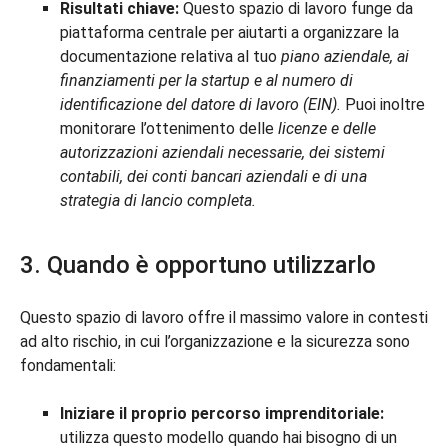
Risultati chiave:
Questo spazio di lavoro funge da
piattaforma centrale per aiutarti a organizzare la
documentazione relativa al tuo
piano aziendale, ai
finanziamenti per la startup e al numero di
identificazione del datore di lavoro (EIN).
Puoi inoltre
monitorare l’ottenimento delle
licenze e delle
autorizzazioni aziendali necessarie, dei sistemi
contabili, dei conti bancari aziendali e di una
strategia di lancio completa.
3. Quando è opportuno utilizzarlo
Questo spazio di lavoro offre il massimo valore in contesti
ad alto rischio, in cui l’organizzazione e la sicurezza sono
fondamentali:
Iniziare il proprio percorso imprenditoriale:
utilizza questo modello quando hai bisogno di un