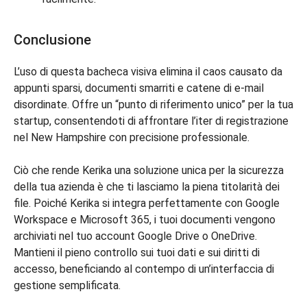
Conclusione
L’uso di questa bacheca visiva elimina il caos causato da
appunti sparsi, documenti smarriti e catene di e-mail
disordinate. Offre un “punto di riferimento unico” per la tua
startup, consentendoti di affrontare l’iter di registrazione
nel New Hampshire con precisione professionale.
Ciò che rende Kerika una soluzione unica per la sicurezza
della tua azienda è che ti lasciamo la piena titolarità dei
file. Poiché Kerika si integra perfettamente con Google
Workspace e Microsoft 365, i tuoi documenti vengono
archiviati nel tuo account Google Drive o OneDrive.
Mantieni il pieno controllo sui tuoi dati e sui diritti di
accesso, beneficiando al contempo di un’interfaccia di
gestione semplificata.