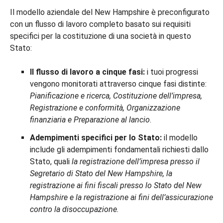
Il modello aziendale del New Hampshire è preconfigurato
con un flusso di lavoro completo basato sui requisiti
specifici per la costituzione di una società in questo
Stato:
Il flusso di lavoro a cinque fasi:
i tuoi progressi
vengono monitorati attraverso cinque fasi distinte:
Pianificazione e ricerca, Costituzione dell’impresa,
Registrazione e conformità, Organizzazione
finanziaria e Preparazione al lancio
.
Adempimenti specifici per lo Stato:
il modello
include gli adempimenti fondamentali richiesti dallo
Stato, quali
la registrazione dell’impresa presso il
Segretario di Stato del New Hampshire, la
registrazione ai fini fiscali presso lo Stato del New
Hampshire e la registrazione ai fini dell’assicurazione
contro la disoccupazione.