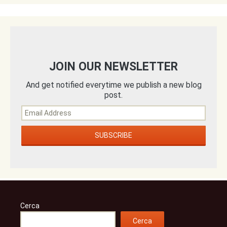
JOIN OUR NEWSLETTER
And get notified everytime we publish a new blog
post.
Cerca
Cerca