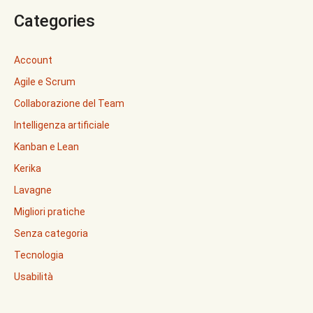
Categories
Account
Agile e Scrum
Collaborazione del Team
Intelligenza artificiale
Kanban e Lean
Kerika
Lavagne
Migliori pratiche
Senza categoria
Tecnologia
Usabilità