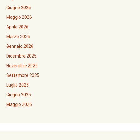
Giugno 2026
Maggio 2026
Aprile 2026
Marzo 2026
Gennaio 2026
Dicembre 2025
Novembre 2025
Settembre 2025
Luglio 2025
Giugno 2025
Maggio 2025