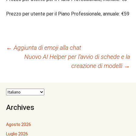
Prezzo per utente per il Piano Professionale, annuale: €59
Navigazione
←
Aggiunta di emoji alla chat
Nuovo AI Helper per l’avvio di schede e la
articolo
creazione di modelli
→
Archives
Agosto 2026
Luglio 2026