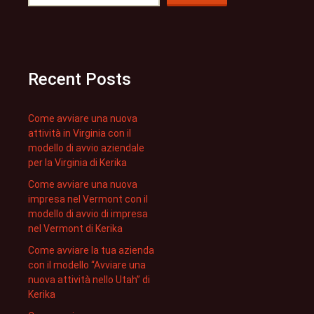
Recent Posts
Come avviare una nuova
attività in Virginia con il
modello di avvio aziendale
per la Virginia di Kerika
Come avviare una nuova
impresa nel Vermont con il
modello di avvio di impresa
nel Vermont di Kerika
Come avviare la tua azienda
con il modello “Avviare una
nuova attività nello Utah” di
Kerika