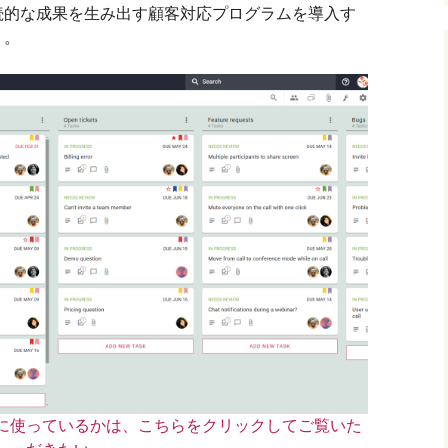
続的な成果を生み出す顧客対応プログラムを導入す
う。
に使っているかは、こちらをクリックしてご覧いた