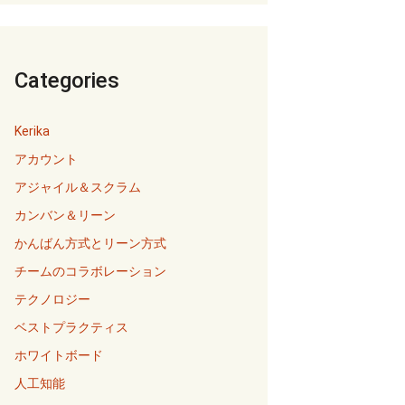
Categories
Kerika
アカウント
アジャイル＆スクラム
カンバン＆リーン
かんばん方式とリーン方式
チームのコラボレーション
テクノロジー
ベストプラクティス
ホワイトボード
人工知能