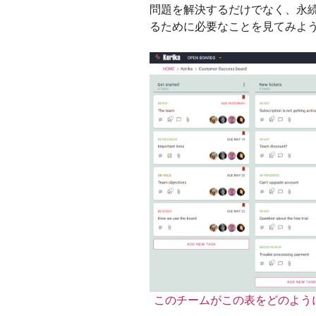
問題を解決するだけでなく、永
るために必要なことを見てみよ
このチームがこの表をどのよう