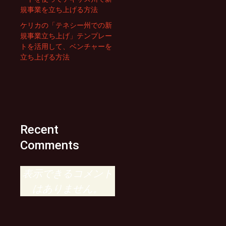
規事業を立ち上げる方法
ケリカの「テネシー州での新
規事業立ち上げ」テンプレー
トを活用して、ベンチャーを
立ち上げる方法
Recent
Comments
表示できるコメント
はありません。