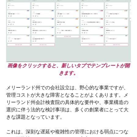
画像をクリックすると、新しいタブでテンプレートが開
きます。
メリーランド州での会社設立は、野心的な事業ですが、
管理コストが大きな障害となることがよくあります。メ
リーランド州会計検査院の具体的な要件や、事業構造の
選択に伴う法的な検討事項は、多くの創業者にとって大
きな課題となっています。
これは、深刻な遅延や複雑性の管理における弱点につな