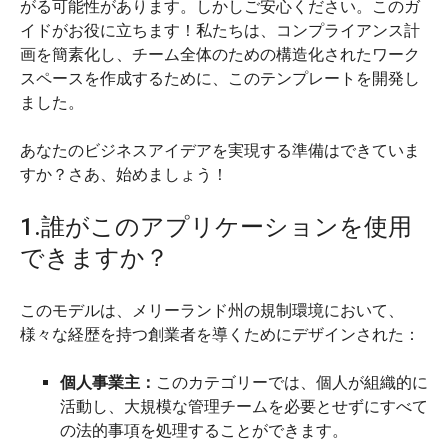
がる可能性があります。しかしご安心ください。このガ
イドがお役に立ちます！私たちは、コンプライアンス計
画を簡素化し、チーム全体のための構造化されたワーク
スペースを作成するために、このテンプレートを開発し
ました。
あなたのビジネスアイデアを実現する準備はできていま
すか？さあ、始めましょう！
1.誰がこのアプリケーションを使用
できますか？
このモデルは、メリーランド州の規制環境において、
様々な経歴を持つ創業者を導くためにデザインされた：
個人事業主：
このカテゴリーでは、個人が組織的に
活動し、大規模な管理チームを必要とせずにすべて
の法的事項を処理することができます。