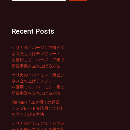
Recent Posts
ケリカの「バージニア州ビジ
ネス立ち上げテンプレート」
を活用して、バージニア州で
新規事業を立ち上げる方法
ケリカの「バーモント州ビジ
ネス立ち上げテンプレート」
を活用して、バーモント州で
新規事業を立ち上げる方法
Kerikaの「ユタ州での起業」
テンプレートを活用して会社
を立ち上げる方法
ケリカのビジュアルテンプレ
ートを使ってテキサス州で新