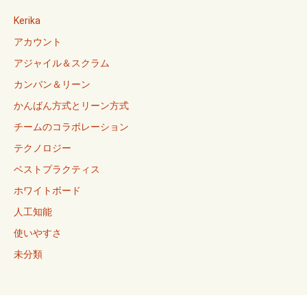
Kerika
アカウント
アジャイル＆スクラム
カンバン＆リーン
かんばん方式とリーン方式
チームのコラボレーション
テクノロジー
ベストプラクティス
ホワイトボード
人工知能
使いやすさ
未分類