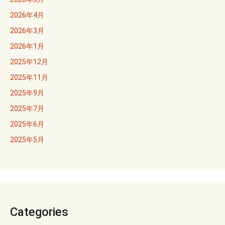
2026年4月
2026年3月
2026年1月
2025年12月
2025年11月
2025年9月
2025年7月
2025年6月
2025年5月
Categories