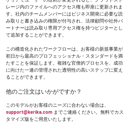
レージ内のファイルへのアクセス権も即座に更新されま
す。社内のチームメンバーにはビジネス開発に必要な読
み取りと書き込みの権限が付与され、法律顧問や社外パ
ートナーは読み取り専用アクセス権を持つビジターとし
て追加することができます。
この構造化されたワークフローは、お客様の新規事業が
初日から最高のプロフェッショナル・スタンダードを満
たすことを保証します。複雑な官僚的プロセスを、成功
に向けた一連の管理された透明性の高いステップに変え
ることができます。
他のご注文はいかがですか？
このモデルがお客様のニーズに合わない場合は、
support@kerika.com
までご連絡ください。無料でカス
タマイズ版をご用意いたします。