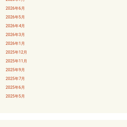
2026年6月
2026年5月
2026年4月
2026年3月
2026年1月
2025年12月
2025年11月
2025年9月
2025年7月
2025年6月
2025年5月