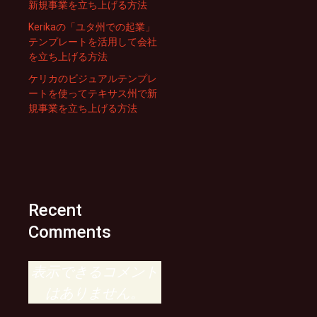
新規事業を立ち上げる方法
Kerikaの「ユタ州での起業」
テンプレートを活用して会社
を立ち上げる方法
ケリカのビジュアルテンプレ
ートを使ってテキサス州で新
規事業を立ち上げる方法
Recent
Comments
表示できるコメント
はありません。