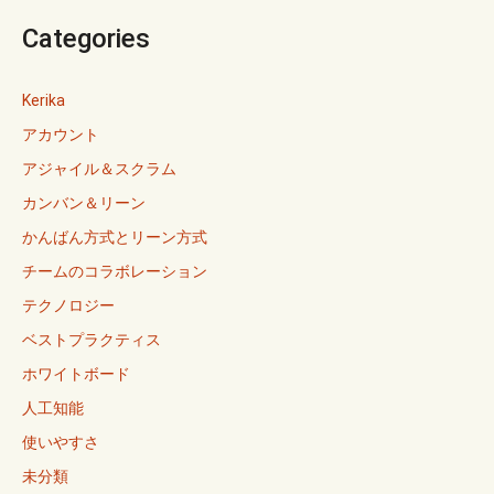
Categories
Kerika
アカウント
アジャイル＆スクラム
カンバン＆リーン
かんばん方式とリーン方式
チームのコラボレーション
テクノロジー
ベストプラクティス
ホワイトボード
人工知能
使いやすさ
未分類