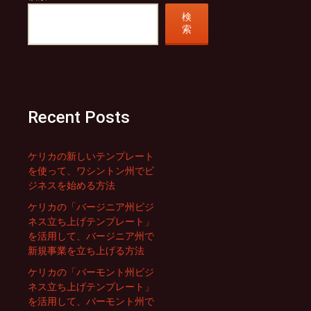
検
索
Recent Posts
ケリカの新しいテンプレート
を使って、ワシントン州でビ
ジネスを始める方法
ケリカの「バージニア州ビジ
ネス立ち上げテンプレート」
を活用して、バージニア州で
新規事業を立ち上げる方法
ケリカの「バーモント州ビジ
ネス立ち上げテンプレート」
を活用して、バーモント州で