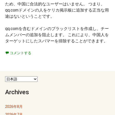
ため、中国に合法的なユーザーはいません。 つまり、
qq.comドメインの人をケリカ掲示板に追加する正当な用
途はないということです。
qq.comを含むドメインのブラックリストを作成し、チー
ムメンバーの追加を阻止します。 これにより、中国人を
ターゲットにしたスパマーを排除することができます。
コメントする
Archives
2026年8月
2026年7月