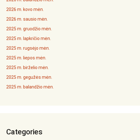
2026 m. kovo mėn.
2026 m. sausio mėn.
2025 m. gruodžio mėn.
2025 m. lapkričio mėn.
2025 m. rugsėjo mėn.
2025 m. liepos mėn.
2025 m. birželio mėn.
2025 m. gegužės mėn.
2025 m. balandžio mėn.
Categories