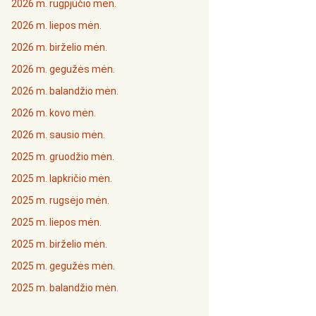
2026 m. rugpjūčio mėn.
2026 m. liepos mėn.
2026 m. birželio mėn.
2026 m. gegužės mėn.
2026 m. balandžio mėn.
2026 m. kovo mėn.
2026 m. sausio mėn.
2025 m. gruodžio mėn.
2025 m. lapkričio mėn.
2025 m. rugsėjo mėn.
2025 m. liepos mėn.
2025 m. birželio mėn.
2025 m. gegužės mėn.
2025 m. balandžio mėn.