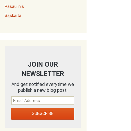
Pasaulinis
Sąskaita
JOIN OUR
NEWSLETTER
And get notified everytime we
publish a new blog post.