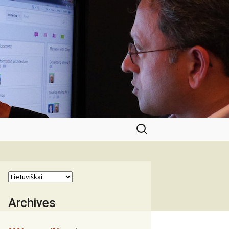
Ieškoti:
Archives