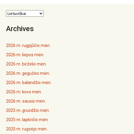
Archives
2026 m. rugpjūčio mėn.
2026 m. liepos mėn.
2026 m. birželio mėn.
2026 m. gegužės mėn.
2026 m. balandžio mėn.
2026 m. kovo mėn.
2026 m. sausio mėn.
2025 m. gruodžio mėn.
2025 m. lapkričio mėn.
2025 m. rugsėjo mėn.