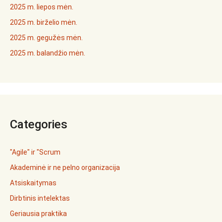
2025 m. liepos mėn.
2025 m. birželio mėn.
2025 m. gegužės mėn.
2025 m. balandžio mėn.
Categories
"Agile" ir "Scrum
Akademinė ir ne pelno organizacija
Atsiskaitymas
Dirbtinis intelektas
Geriausia praktika