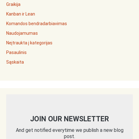
Graikija
Kanban ir Lean
Komandos bendradarbiavimas
Naudojamumas
Neįtraukta į kategorijas
Pasaulinis
Sąskaita
JOIN OUR NEWSLETTER
And get notified everytime we publish a new blog
post.