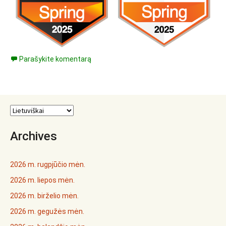
Parašykite komentarą
Archives
2026 m. rugpjūčio mėn.
2026 m. liepos mėn.
2026 m. birželio mėn.
2026 m. gegužės mėn.