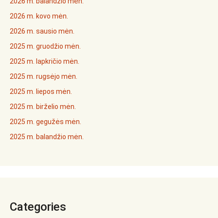
2026 m. balandžio mėn.
2026 m. kovo mėn.
2026 m. sausio mėn.
2025 m. gruodžio mėn.
2025 m. lapkričio mėn.
2025 m. rugsėjo mėn.
2025 m. liepos mėn.
2025 m. birželio mėn.
2025 m. gegužės mėn.
2025 m. balandžio mėn.
Categories