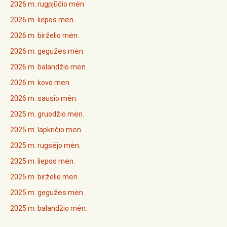
2026 m. rugpjūčio mėn.
2026 m. liepos mėn.
2026 m. birželio mėn.
2026 m. gegužės mėn.
2026 m. balandžio mėn.
2026 m. kovo mėn.
2026 m. sausio mėn.
2025 m. gruodžio mėn.
2025 m. lapkričio mėn.
2025 m. rugsėjo mėn.
2025 m. liepos mėn.
2025 m. birželio mėn.
2025 m. gegužės mėn.
2025 m. balandžio mėn.