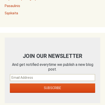
Pasaulinis
Sąskaita
JOIN OUR NEWSLETTER
And get notified everytime we publish a new blog
post.