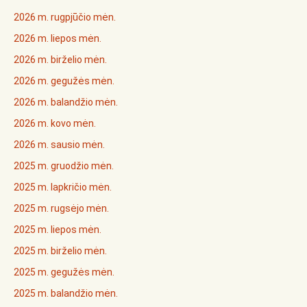
2026 m. rugpjūčio mėn.
2026 m. liepos mėn.
2026 m. birželio mėn.
2026 m. gegužės mėn.
2026 m. balandžio mėn.
2026 m. kovo mėn.
2026 m. sausio mėn.
2025 m. gruodžio mėn.
2025 m. lapkričio mėn.
2025 m. rugsėjo mėn.
2025 m. liepos mėn.
2025 m. birželio mėn.
2025 m. gegužės mėn.
2025 m. balandžio mėn.