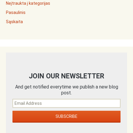
Neįtraukta į kategorijas
Pasaulinis
Sąskaita
JOIN OUR NEWSLETTER
And get notified everytime we publish a new blog
post.