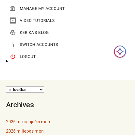
Archives
2026 m. rugpjūčio mėn.
2026 m. liepos mėn.