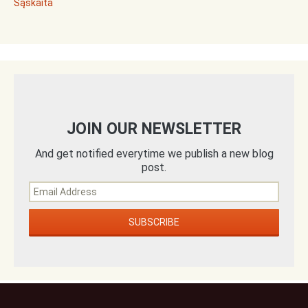
Sąskaita
JOIN OUR NEWSLETTER
And get notified everytime we publish a new blog
post.