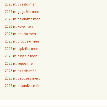
2026 m. birželio mėn.
2026 m. gegužės mėn.
2026 m. balandžio mėn.
2026 m. kovo mėn.
2026 m. sausio mėn.
2025 m. gruodžio mėn.
2025 m. lapkričio mėn.
2025 m. rugsėjo mėn.
2025 m. liepos mėn.
2025 m. birželio mėn.
2025 m. gegužės mėn.
2025 m. balandžio mėn.