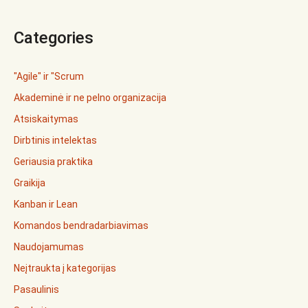
Categories
"Agile" ir "Scrum
Akademinė ir ne pelno organizacija
Atsiskaitymas
Dirbtinis intelektas
Geriausia praktika
Graikija
Kanban ir Lean
Komandos bendradarbiavimas
Naudojamumas
Neįtraukta į kategorijas
Pasaulinis