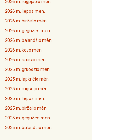
2026 m. rugpjūčio mėn.
2026 m. liepos mėn.
2026 m. birželio mėn.
2026 m. gegužės mėn.
2026 m. balandžio mėn.
2026 m. kovo mėn.
2026 m. sausio mėn.
2025 m. gruodžio mėn.
2025 m. lapkričio mėn.
2025 m. rugsėjo mėn.
2025 m. liepos mėn.
2025 m. birželio mėn.
2025 m. gegužės mėn.
2025 m. balandžio mėn.