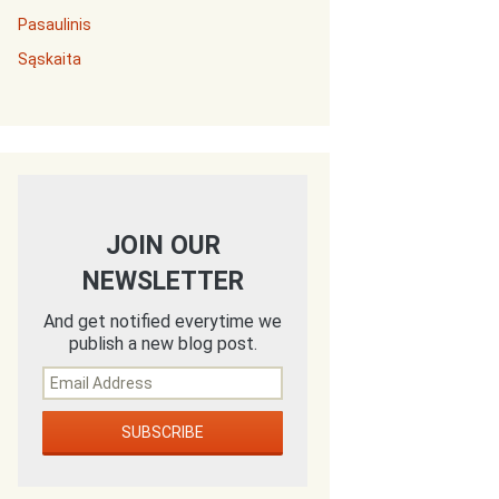
Pasaulinis
Sąskaita
JOIN OUR
NEWSLETTER
And get notified everytime we
publish a new blog post.