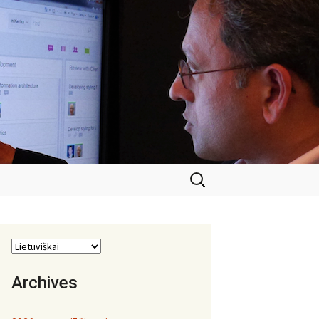
Ieškoti:
Archives