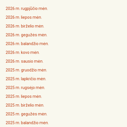
2026 m. rugpjūčio mėn.
2026 m. liepos mėn.
2026 m. birželio mėn.
2026 m. gegužės mėn.
2026 m. balandžio mėn.
2026 m. kovo mėn.
2026 m. sausio mėn.
2025 m. gruodžio mėn.
2025 m. lapkričio mėn.
2025 m. rugsėjo mėn.
2025 m. liepos mėn.
2025 m. birželio mėn.
2025 m. gegužės mėn.
2025 m. balandžio mėn.