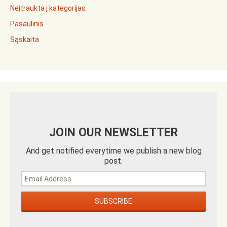
Neįtraukta į kategorijas
Pasaulinis
Sąskaita
JOIN OUR NEWSLETTER
And get notified everytime we publish a new blog
post.