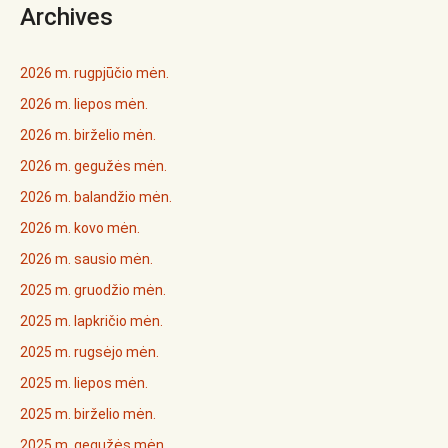
Archives
2026 m. rugpjūčio mėn.
2026 m. liepos mėn.
2026 m. birželio mėn.
2026 m. gegužės mėn.
2026 m. balandžio mėn.
2026 m. kovo mėn.
2026 m. sausio mėn.
2025 m. gruodžio mėn.
2025 m. lapkričio mėn.
2025 m. rugsėjo mėn.
2025 m. liepos mėn.
2025 m. birželio mėn.
2025 m. gegužės mėn.