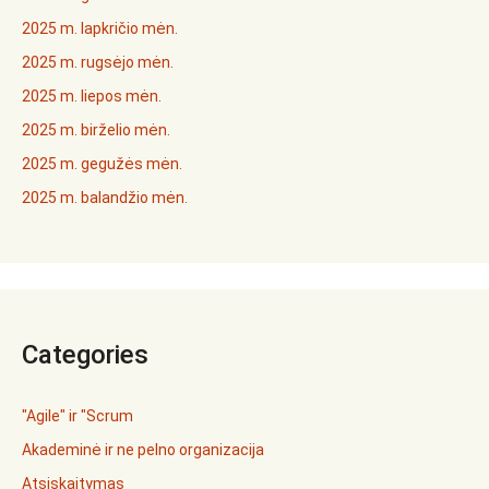
2025 m. lapkričio mėn.
2025 m. rugsėjo mėn.
2025 m. liepos mėn.
2025 m. birželio mėn.
2025 m. gegužės mėn.
2025 m. balandžio mėn.
Categories
"Agile" ir "Scrum
Akademinė ir ne pelno organizacija
Atsiskaitymas