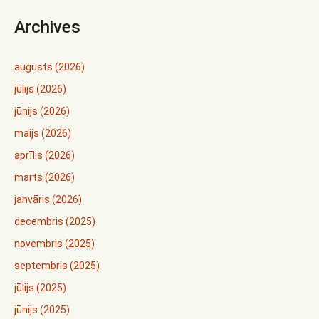
Archives
augusts (2026)
jūlijs (2026)
jūnijs (2026)
maijs (2026)
aprīlis (2026)
marts (2026)
janvāris (2026)
decembris (2025)
novembris (2025)
septembris (2025)
jūlijs (2025)
jūnijs (2025)