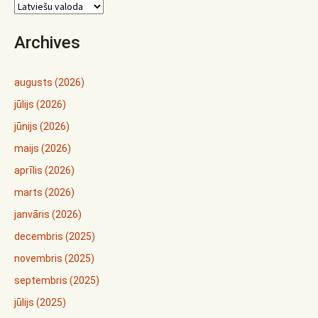
Archives
augusts (2026)
jūlijs (2026)
jūnijs (2026)
maijs (2026)
aprīlis (2026)
marts (2026)
janvāris (2026)
decembris (2025)
novembris (2025)
septembris (2025)
jūlijs (2025)