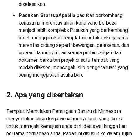
diselesaikan.
Pasukan StartupApabila
pasukan berkembang,
kerjasama merentas aliran kerja yang berbeza
menjadi lebih kompleks.Pasukan yang berkembang
boleh menggunakan templat ini untuk bekerjasama
merentas bidang seperti kewangan, pelesenan, dan
operasi. Ia menyimpan semua perbincangan dan
dokumen berkaitan projek di satu tempat yang
mudah diakses, mencegah “silo pengetahuan” yang
sering menjejaskan usaha baru.
2. Apa yang disertakan
Templat Memulakan Perniagaan Baharu di Minnesota
menyediakan aliran kerja visual menyeluruh yang direka
untuk menjejaki kemajuan anda dari idea awal hingga hari
pertama perniagaan anda. Papan ini disusun ke dalam tujuh