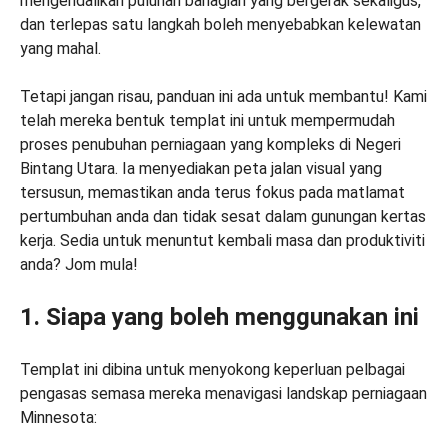
mengendalikan puluhan bahagian yang bergerak sekaligus,
dan terlepas satu langkah boleh menyebabkan kelewatan
yang mahal.
Tetapi jangan risau, panduan ini ada untuk membantu! Kami
telah mereka bentuk templat ini untuk mempermudah
proses penubuhan perniagaan yang kompleks di Negeri
Bintang Utara. Ia menyediakan peta jalan visual yang
tersusun, memastikan anda terus fokus pada matlamat
pertumbuhan anda dan tidak sesat dalam gunungan kertas
kerja. Sedia untuk menuntut kembali masa dan produktiviti
anda? Jom mula!
1. Siapa yang boleh menggunakan ini
Templat ini dibina untuk menyokong keperluan pelbagai
pengasas semasa mereka menavigasi landskap perniagaan
Minnesota: