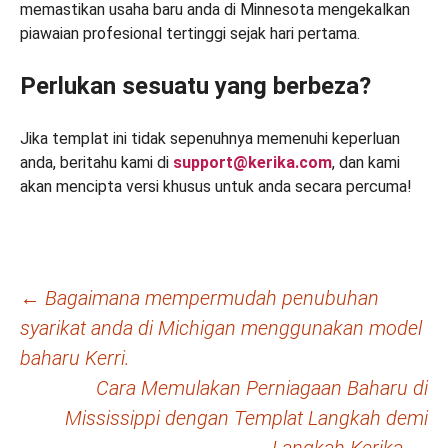
memastikan usaha baru anda di Minnesota mengekalkan
piawaian profesional tertinggi sejak hari pertama.
Perlukan sesuatu yang berbeza?
Jika templat ini tidak sepenuhnya memenuhi keperluan
anda, beritahu kami di
support@kerika.com
, dan kami
akan mencipta versi khusus untuk anda secara percuma!
Navigasi
←
Bagaimana mempermudah penubuhan
syarikat anda di Michigan menggunakan model
kiriman
baharu Kerri.
Cara Memulakan Perniagaan Baharu di
Mississippi dengan Templat Langkah demi