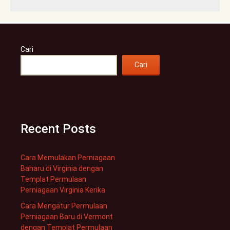
Cari
Cari
Recent Posts
Cara Memulakan Perniagaan
Baharu di Virginia dengan
Templat Permulaan
Perniagaan Virginia Kerika
Cara Mengatur Permulaan
Perniagaan Baru di Vermont
dengan Templat Permulaan