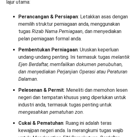
lajur utama:
Perancangan & Persiapan
: Letakkan asas dengan
memilih struktur perniagaan anda, menggunakan
tugas
Rizab Nama Perniagaan
, dan menyediakan
pelan perniagaan formal anda.
Pembentukan Perniagaan
: Uruskan keperluan
undang-undang penting. Ini termasuk tugas
melantik
Ejen Berdaftar, memfailkan dokumen penubuhan,
dan menyediakan Perjanjian Operasi atau Peraturan
Dalaman.
Pelesenan & Permit
: Meneliti dan memohon lesen
negeri dan tempatan khusus yang diperlukan untuk
industri anda, termasuk tugas penting untuk
mengesahkan pematuhan zon
.
Cukai & Pematuhan
: Ruang ini adalah teras
kewajipan negeri anda. Ia merangkumi tugas wajib