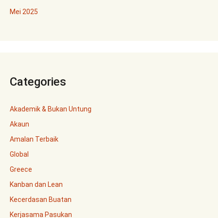
Mei 2025
Categories
Akademik & Bukan Untung
Akaun
Amalan Terbaik
Global
Greece
Kanban dan Lean
Kecerdasan Buatan
Kerjasama Pasukan