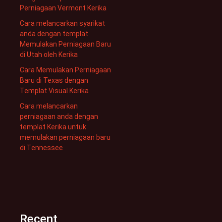
Perniagaan Vermont Kerika
Cara melancarkan syarikat
anda dengan templat
Memulakan Perniagaan Baru
di Utah oleh Kerika
Cara Memulakan Perniagaan
Baru di Texas dengan
Templat Visual Kerika
Cara melancarkan
perniagaan anda dengan
templat Kerika untuk
memulakan perniagaan baru
di Tennessee
Recent