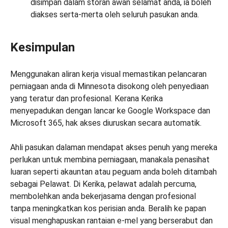
disimpan dalam storan awan selamat anda, ia boleh
diakses serta-merta oleh seluruh pasukan anda.
Kesimpulan
Menggunakan aliran kerja visual memastikan pelancaran
perniagaan anda di Minnesota disokong oleh penyediaan
yang teratur dan profesional. Kerana Kerika
menyepadukan dengan lancar ke Google Workspace dan
Microsoft 365, hak akses diuruskan secara automatik.
Ahli pasukan dalaman mendapat akses penuh yang mereka
perlukan untuk membina perniagaan, manakala penasihat
luaran seperti akauntan atau peguam anda boleh ditambah
sebagai Pelawat. Di Kerika, pelawat adalah percuma,
membolehkan anda bekerjasama dengan profesional
tanpa meningkatkan kos perisian anda. Beralih ke papan
visual menghapuskan rantaian e-mel yang berserabut dan