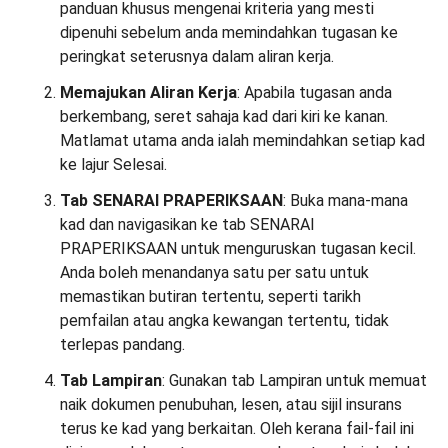
panduan khusus mengenai kriteria yang mesti
dipenuhi sebelum anda memindahkan tugasan ke
peringkat seterusnya dalam aliran kerja.
Memajukan Aliran Kerja
: Apabila tugasan anda
berkembang, seret sahaja kad dari kiri ke kanan.
Matlamat utama anda ialah memindahkan setiap kad
ke lajur Selesai.
Tab SENARAI PRAPERIKSAAN
: Buka mana-mana
kad dan navigasikan ke tab SENARAI
PRAPERIKSAAN untuk menguruskan tugasan kecil.
Anda boleh menandanya satu per satu untuk
memastikan butiran tertentu, seperti tarikh
pemfailan atau angka kewangan tertentu, tidak
terlepas pandang.
Tab Lampiran
: Gunakan tab Lampiran untuk memuat
naik dokumen penubuhan, lesen, atau sijil insurans
terus ke kad yang berkaitan. Oleh kerana fail-fail ini