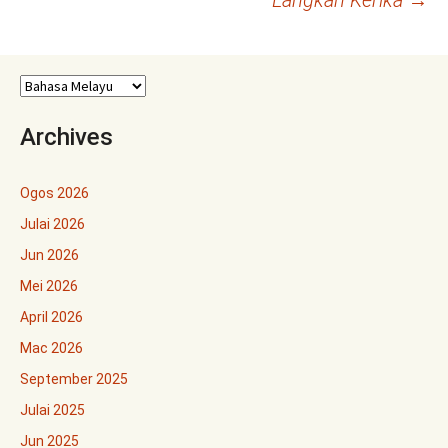
Langkah Kerika
→
Archives
Ogos 2026
Julai 2026
Jun 2026
Mei 2026
April 2026
Mac 2026
September 2025
Julai 2025
Jun 2025