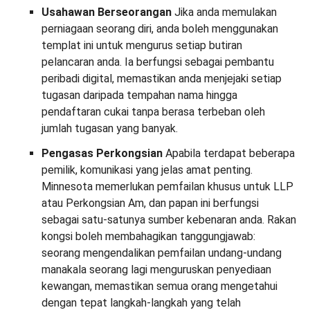
Usahawan Berseorangan
Jika anda memulakan
perniagaan seorang diri, anda boleh menggunakan
templat ini untuk mengurus setiap butiran
pelancaran anda. Ia berfungsi sebagai pembantu
peribadi digital, memastikan anda menjejaki setiap
tugasan daripada tempahan nama hingga
pendaftaran cukai tanpa berasa terbeban oleh
jumlah tugasan yang banyak.
Pengasas Perkongsian
Apabila terdapat beberapa
pemilik, komunikasi yang jelas amat penting.
Minnesota memerlukan pemfailan khusus untuk LLP
atau Perkongsian Am, dan papan ini berfungsi
sebagai satu-satunya sumber kebenaran anda. Rakan
kongsi boleh membahagikan tanggungjawab:
seorang mengendalikan pemfailan undang-undang
manakala seorang lagi menguruskan penyediaan
kewangan, memastikan semua orang mengetahui
dengan tepat langkah-langkah yang telah