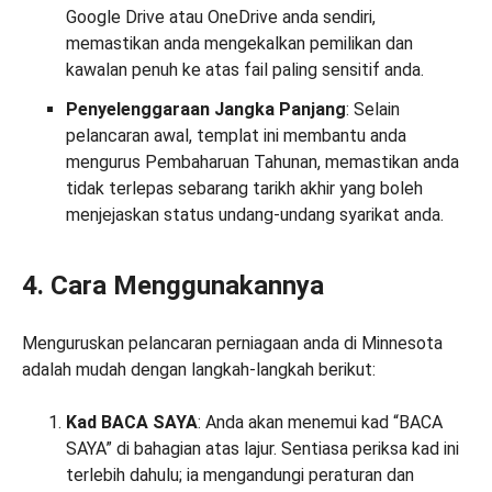
Google Drive atau OneDrive anda sendiri,
memastikan anda mengekalkan pemilikan dan
kawalan penuh ke atas fail paling sensitif anda.
Penyelenggaraan Jangka Panjang
: Selain
pelancaran awal, templat ini membantu anda
mengurus Pembaharuan Tahunan, memastikan anda
tidak terlepas sebarang tarikh akhir yang boleh
menjejaskan status undang-undang syarikat anda.
4. Cara Menggunakannya
Menguruskan pelancaran perniagaan anda di Minnesota
adalah mudah dengan langkah-langkah berikut:
Kad BACA SAYA
: Anda akan menemui kad “BACA
SAYA” di bahagian atas lajur. Sentiasa periksa kad ini
terlebih dahulu; ia mengandungi peraturan dan