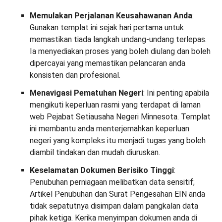
Memulakan Perjalanan Keusahawanan Anda
:
Gunakan templat ini sejak hari pertama untuk
memastikan tiada langkah undang-undang terlepas.
Ia menyediakan proses yang boleh diulang dan boleh
dipercayai yang memastikan pelancaran anda
konsisten dan profesional.
Menavigasi Pematuhan Negeri
: Ini penting apabila
mengikuti keperluan rasmi yang terdapat di laman
web Pejabat Setiausaha Negeri Minnesota. Templat
ini membantu anda menterjemahkan keperluan
negeri yang kompleks itu menjadi tugas yang boleh
diambil tindakan dan mudah diuruskan.
Keselamatan Dokumen Berisiko Tinggi
:
Penubuhan perniagaan melibatkan data sensitif;
Artikel Penubuhan dan Surat Pengesahan EIN anda
tidak sepatutnya disimpan dalam pangkalan data
pihak ketiga. Kerika menyimpan dokumen anda di