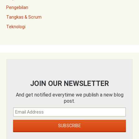
Pengebilan
Tangkas & Scrum
Teknologi
JOIN OUR NEWSLETTER
And get notified everytime we publish a new blog
post.