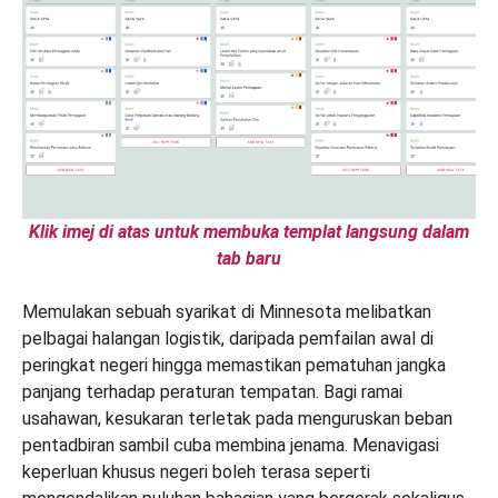
Klik imej di atas untuk membuka templat langsung dalam
tab baru
Memulakan sebuah syarikat di Minnesota melibatkan
pelbagai halangan logistik, daripada pemfailan awal di
peringkat negeri hingga memastikan pematuhan jangka
panjang terhadap peraturan tempatan. Bagi ramai
usahawan, kesukaran terletak pada menguruskan beban
pentadbiran sambil cuba membina jenama. Menavigasi
keperluan khusus negeri boleh terasa seperti