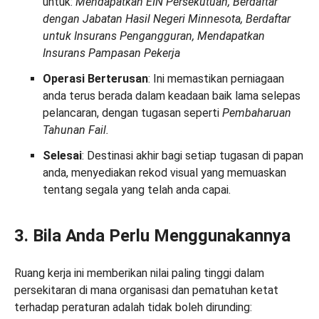
untuk:
Mendapatkan EIN Persekutuan, Berdaftar
dengan Jabatan Hasil Negeri Minnesota, Berdaftar
untuk Insurans Pengangguran, Mendapatkan
Insurans Pampasan Pekerja
Operasi Berterusan
: Ini memastikan perniagaan
anda terus berada dalam keadaan baik lama selepas
pelancaran, dengan tugasan seperti
Pembaharuan
Tahunan Fail.
Selesai
: Destinasi akhir bagi setiap tugasan di papan
anda, menyediakan rekod visual yang memuaskan
tentang segala yang telah anda capai.
3. Bila Anda Perlu Menggunakannya
Ruang kerja ini memberikan nilai paling tinggi dalam
persekitaran di mana organisasi dan pematuhan ketat
terhadap peraturan adalah tidak boleh dirunding: