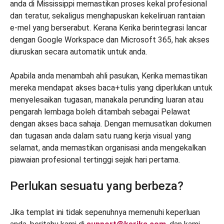
anda di Mississippi memastikan proses kekal profesional
dan teratur, sekaligus menghapuskan kekeliruan rantaian
e-mel yang berserabut. Kerana Kerika berintegrasi lancar
dengan Google Workspace dan Microsoft 365, hak akses
diuruskan secara automatik untuk anda.
Apabila anda menambah ahli pasukan, Kerika memastikan
mereka mendapat akses baca+tulis yang diperlukan untuk
menyelesaikan tugasan, manakala perunding luaran atau
pengarah lembaga boleh ditambah sebagai Pelawat
dengan akses baca sahaja. Dengan memusatkan dokumen
dan tugasan anda dalam satu ruang kerja visual yang
selamat, anda memastikan organisasi anda mengekalkan
piawaian profesional tertinggi sejak hari pertama.
Perlukan sesuatu yang berbeza?
Jika templat ini tidak sepenuhnya memenuhi keperluan