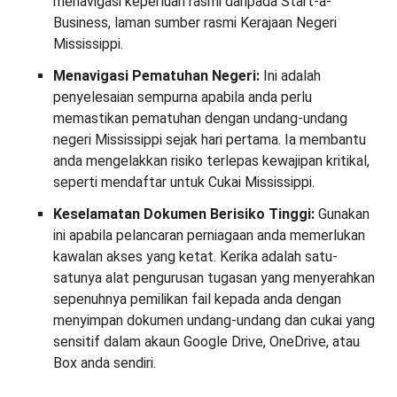
menavigasi keperluan rasmi daripada Start-a-
Business, laman sumber rasmi Kerajaan Negeri
Mississippi.
Menavigasi Pematuhan Negeri:
Ini adalah
penyelesaian sempurna apabila anda perlu
memastikan pematuhan dengan undang-undang
negeri Mississippi sejak hari pertama. Ia membantu
anda mengelakkan risiko terlepas kewajipan kritikal,
seperti mendaftar untuk Cukai Mississippi.
Keselamatan Dokumen Berisiko Tinggi:
Gunakan
ini apabila pelancaran perniagaan anda memerlukan
kawalan akses yang ketat. Kerika adalah satu-
satunya alat pengurusan tugasan yang menyerahkan
sepenuhnya pemilikan fail kepada anda dengan
menyimpan dokumen undang-undang dan cukai yang
sensitif dalam akaun Google Drive, OneDrive, atau
Box anda sendiri.