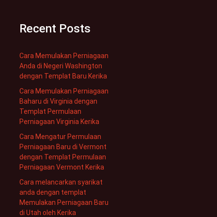
Recent Posts
Cara Memulakan Perniagaan
Anda di Negeri Washington
dengan Templat Baru Kerika
Cara Memulakan Perniagaan
Baharu di Virginia dengan
Templat Permulaan
Perniagaan Virginia Kerika
Cara Mengatur Permulaan
Perniagaan Baru di Vermont
dengan Templat Permulaan
Perniagaan Vermont Kerika
Cara melancarkan syarikat
anda dengan templat
Memulakan Perniagaan Baru
di Utah oleh Kerika