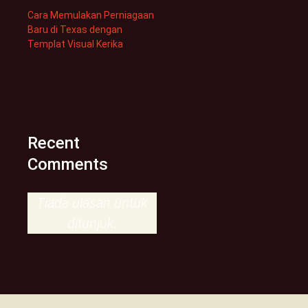
Cara Memulakan Perniagaan
Baru di Texas dengan
Templat Visual Kerika
Recent
Comments
Tiada ulasan untuk
ditunjuk.