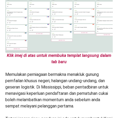
Klik imej di atas untuk membuka templat langsung dalam
tab baru
Memulakan perniagaan bermakna menakluk gunung
pemfailan khusus negeri, halangan undang-undang, dan
geseran logistik. Di Mississippi, beban pentadbiran untuk
menavigasi keperluan pendaftaran dan pematuhan cukai
boleh melambatkan momentum anda sebelum anda
sempat melayani pelanggan pertama.