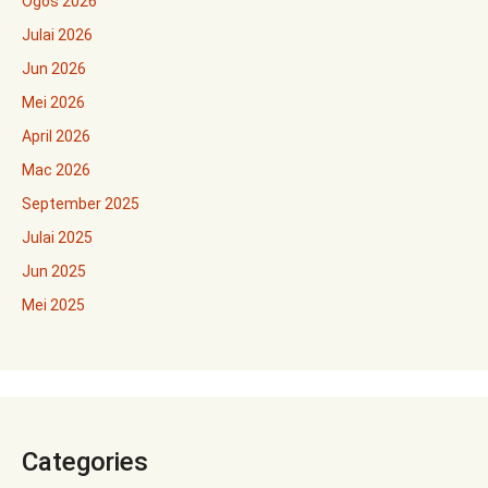
Ogos 2026
Julai 2026
Jun 2026
Mei 2026
April 2026
Mac 2026
September 2025
Julai 2025
Jun 2025
Mei 2025
Categories