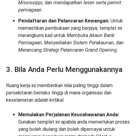
Mississippi,
dan
mendapatkan lesen serta permit
perniagaan
.
Pendaftaran dan Pelancaran Kewangan:
Untuk
memastikan pembukaan yang berjaya, templat ini
merangkumi kad untuk
Membuka Akaun Bank
Perniagaan, Menyediakan Sistem Perakaunan,
dan
Merancang Strategi Pelancaran Grand Opening.
3. Bila Anda Perlu Menggunakannya
Ruang kerja ini memberikan nilai paling tinggi dalam
persekitaran berisiko tinggi di mana organisasi dan
keselamatan adalah kritikal:
Memulakan Perjalanan Keusahawanan Anda:
Gunakan templat ini apabila anda memerlukan proses
yang boleh diulang dan boleh dipercayai untuk