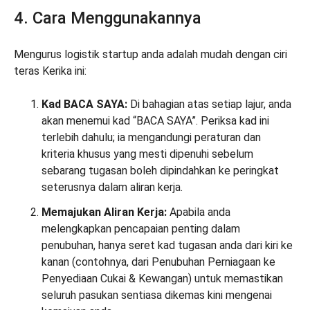
4. Cara Menggunakannya
Mengurus logistik startup anda adalah mudah dengan ciri
teras Kerika ini:
Kad BACA SAYA:
Di bahagian atas setiap lajur, anda
akan menemui kad “BACA SAYA”. Periksa kad ini
terlebih dahulu; ia mengandungi peraturan dan
kriteria khusus yang mesti dipenuhi sebelum
sebarang tugasan boleh dipindahkan ke peringkat
seterusnya dalam aliran kerja.
Memajukan Aliran Kerja:
Apabila anda
melengkapkan pencapaian penting dalam
penubuhan, hanya seret kad tugasan anda dari kiri ke
kanan (contohnya, dari Penubuhan Perniagaan ke
Penyediaan Cukai & Kewangan) untuk memastikan
seluruh pasukan sentiasa dikemas kini mengenai