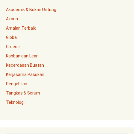
Akademik & Bukan Untung
Akaun
Amalan Terbaik
Global
Greece
Kanban dan Lean
Kecerdasan Buatan
Kerjasama Pasukan
Pengebilan
Tangkas & Scrum
Teknologi