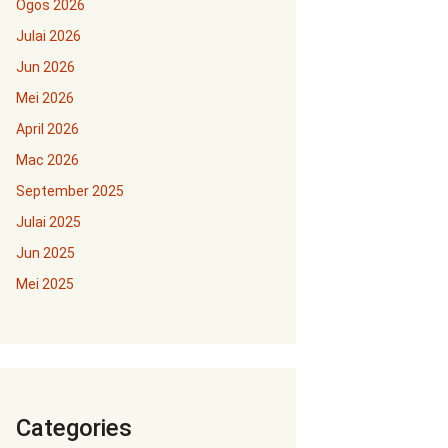
Ogos 2026
Julai 2026
Jun 2026
Mei 2026
April 2026
Mac 2026
September 2025
Julai 2025
Jun 2025
Mei 2025
Categories