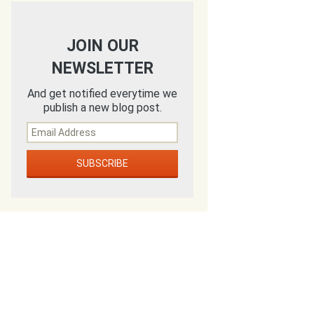
JOIN OUR
NEWSLETTER
And get notified everytime we
publish a new blog post.