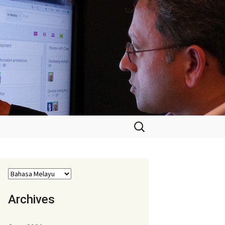
Cari:
Archives