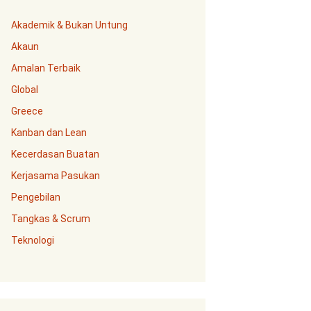
Akademik & Bukan Untung
Akaun
Amalan Terbaik
Global
Greece
Kanban dan Lean
Kecerdasan Buatan
Kerjasama Pasukan
Pengebilan
Tangkas & Scrum
Teknologi