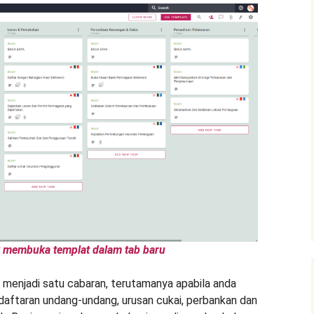
k membuka templat dalam tab baru
menjadi satu cabaran, terutamanya apabila anda
aftaran undang-undang, urusan cukai, perbankan dan