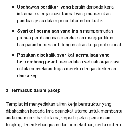
Usahawan berdikari yang
beralih daripada kerja
informal ke organisasi formal yang memerlukan
panduan jelas dalam persekitaran birokratik.
Syarikat permulaan yang ingin
mempermudah
proses pembangunan mereka dan menggantikan
hamparan berserabut dengan aliran kerja profesional.
Pasukan di
sebalik syarikat permulaan yang
berkembang pesat
memerlukan sebuah organisasi
untuk menyelaras tugas mereka dengan berkesan
dan cekap.
2. Termasuk dalam pakej:
Templat ini menyediakan aliran kerja berstruktur yang
dibahagikan kepada lima peringkat utama untuk membantu
anda mengurus hasil utama, seperti pelan perniagaan
lengkap, lesen kebangsaan dan persekutuan, serta sistem