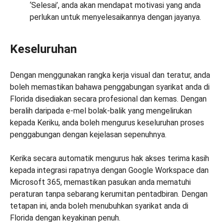
‘Selesai’, anda akan mendapat motivasi yang anda
perlukan untuk menyelesaikannya dengan jayanya.
Keseluruhan
Dengan menggunakan rangka kerja visual dan teratur, anda
boleh memastikan bahawa penggabungan syarikat anda di
Florida disediakan secara profesional dan kemas. Dengan
beralih daripada e-mel bolak-balik yang mengelirukan
kepada Keriku, anda boleh mengurus keseluruhan proses
penggabungan dengan kejelasan sepenuhnya.
Kerika secara automatik mengurus hak akses terima kasih
kepada integrasi rapatnya dengan Google Workspace dan
Microsoft 365, memastikan pasukan anda mematuhi
peraturan tanpa sebarang kerumitan pentadbiran. Dengan
tetapan ini, anda boleh menubuhkan syarikat anda di
Florida dengan keyakinan penuh.