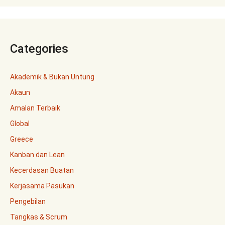
Categories
Akademik & Bukan Untung
Akaun
Amalan Terbaik
Global
Greece
Kanban dan Lean
Kecerdasan Buatan
Kerjasama Pasukan
Pengebilan
Tangkas & Scrum