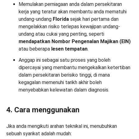
Memulakan perniagaan anda dalam persekitaran
kerja yang teratur akan membantu anda mematuhi
undang-undang
Florida
sejak hari pertama dan
mengelakkan risiko terlepas kewajipan undang-
undang atau cukai yang penting, seperti
mendapatkan Nombor Pengenalan Majikan (EIN)
atau beberapa
lesen tempatan
.
Anggap ini sebagai satu proses yang boleh
dipercayai yang membantu mengekalkan ketertiban
dalam persekitaran berisiko tinggi, di mana
kegagalan memenuhi tarikh akhir boleh
menyebabkan kelewatan dalam diagnosis.
4. Cara menggunakan
Jika anda mengikuti arahan teknikal ini, menubuhkan
sebuah syarikat adalah mudah: