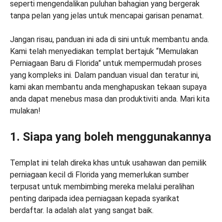
seperti mengendalikan puluhan bahagian yang bergerak
tanpa pelan yang jelas untuk mencapai garisan penamat.
Jangan risau, panduan ini ada di sini untuk membantu anda.
Kami telah menyediakan templat bertajuk “Memulakan
Perniagaan Baru di Florida” untuk mempermudah proses
yang kompleks ini. Dalam panduan visual dan teratur ini,
kami akan membantu anda menghapuskan tekaan supaya
anda dapat menebus masa dan produktiviti anda. Mari kita
mulakan!
1. Siapa yang boleh menggunakannya
Templat ini telah direka khas untuk usahawan dan pemilik
perniagaan kecil di Florida yang memerlukan sumber
terpusat untuk membimbing mereka melalui peralihan
penting daripada idea perniagaan kepada syarikat
berdaftar. Ia adalah alat yang sangat baik.