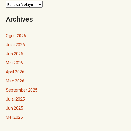
Archives
Ogos 2026
Julai 2026
Jun 2026
Mei 2026
April 2026
Mac 2026
September 2025
Julai 2025
Jun 2025
Mei 2025