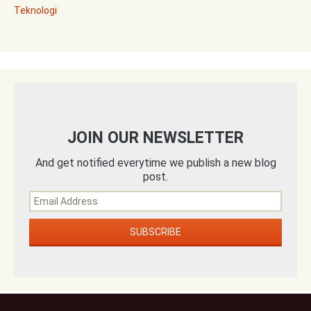
Teknologi
JOIN OUR NEWSLETTER
And get notified everytime we publish a new blog
post.