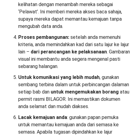
kelihatan dengan menambah mereka sebagai
‘Pelawat’. Ini memberi mereka akses baca sahaja,
supaya mereka dapat memantau kemajuan tanpa
mengubah data anda.
Proses pembangunan:
setelah anda memenuhi
kriteria, anda memindahkan kad dari satu lajur ke lajur
lain –
dari perancangan
ke pelaksanaan
. Gambaran
visual ini membantu anda segera mengenal pasti
sebarang halangan.
Untuk komunikasi yang lebih mudah
, gunakan
sembang terbina dalam untuk perbincangan dalaman
setiap bab dan
untuk mengemukakan borang
atau
permit rasmi BILAGOR. Ini memastikan dokumen
anda selamat dan mudah diakses.
Lacak kemajuan anda
: gunakan papan pemuka
untuk memantau kemajuan anda dari semasa ke
semasa. Apabila tugasan dipindahkan ke lajur