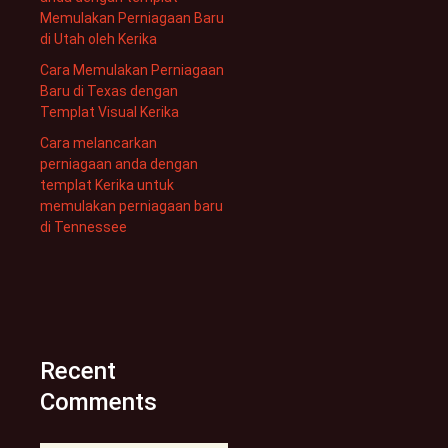
Memulakan Perniagaan Baru
di Utah oleh Kerika
Cara Memulakan Perniagaan
Baru di Texas dengan
Templat Visual Kerika
Cara melancarkan
perniagaan anda dengan
templat Kerika untuk
memulakan perniagaan baru
di Tennessee
Recent
Comments