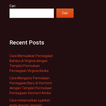
Cari
Cari
Recent Posts
Cara Memulakan Perniagaan
Baharu di Virginia dengan
Templat Permulaan
Perniagaan Virginia Kerika
Cara Mengatur Permulaan
Perniagaan Baru di Vermont
dengan Templat Permulaan
Perniagaan Vermont Kerika
Cara melancarkan syarikat
anda dengan templat