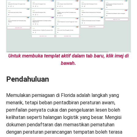
Untuk membuka templat aktif dalam tab baru, klik imej di
bawah.
Pendahuluan
Memulakan perniagaan di Florida adalah langkah yang
menarik, tetapi beban pentadbiran peraturan awam,
pemfailan penyata cukai dan pengeluaran lesen boleh
kelihatan seperti halangan logistik yang besar. Mengisi
dokumen pendaftaran dan memastikan pematuhan
dengan peraturan perancangan tempatan boleh terasa