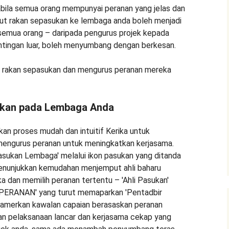
ila semua orang mempunyai peranan yang jelas dan
ut rakan sepasukan ke lembaga anda boleh menjadi
emua orang – daripada pengurus projek kepada
ntingan luar, boleh menyumbang dengan berkesan.
h rakan sepasukan dan mengurus peranan mereka
kan pada Lembaga Anda