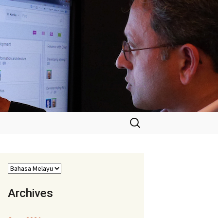
Cari:
Archives