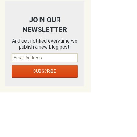
JOIN OUR
NEWSLETTER
And get notified everytime we
publish a new blog post.