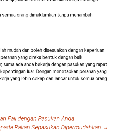
n semua orang dimaklumkan tanpa menambah
ah mudah dan boleh disesuaikan dengan keperluan
peranan yang direka bentuk dengan baik
r, sama ada anda bekerja dengan pasukan yang rapat
rkepentingan luar. Dengan menetapkan peranan yang
 kerja yang lebih cekap dan lancar untuk semua orang
n Fail dengan Pasukan Anda
pada Rakan Sepasukan Dipermudahkan
→