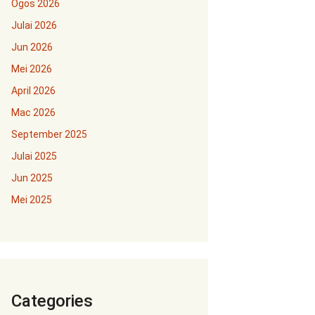
Ogos 2026
Julai 2026
Jun 2026
Mei 2026
April 2026
Mac 2026
September 2025
Julai 2025
Jun 2025
Mei 2025
Categories