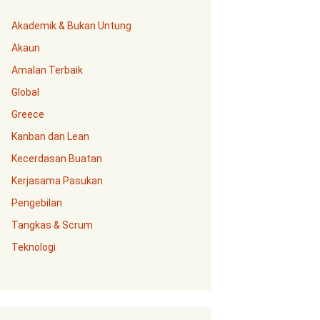
Akademik & Bukan Untung
Akaun
Amalan Terbaik
Global
Greece
Kanban dan Lean
Kecerdasan Buatan
Kerjasama Pasukan
Pengebilan
Tangkas & Scrum
Teknologi