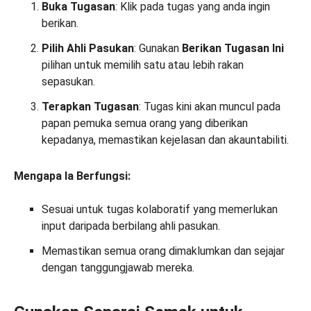
Buka Tugasan
: Klik pada tugas yang anda ingin
berikan.
Pilih Ahli Pasukan
: Gunakan
Berikan Tugasan Ini
pilihan untuk memilih satu atau lebih rakan
sepasukan.
Terapkan Tugasan
: Tugas kini akan muncul pada
papan pemuka semua orang yang diberikan
kepadanya, memastikan kejelasan dan akauntabiliti.
Mengapa Ia Berfungsi:
Sesuai untuk tugas kolaboratif yang memerlukan
input daripada berbilang ahli pasukan.
Memastikan semua orang dimaklumkan dan sejajar
dengan tanggungjawab mereka.