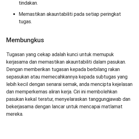
tindakan.
Memastikan akauntabiliti pada setiap peringkat
tugas.
Membungkus
Tugasan yang cekap adalah kunci untuk memupuk
kerjasama dan memastikan akauntabiliti dalam pasukan.
Dengan memberikan tugasan kepada berbilang rakan
sepasukan atau memecahkannya kepada subtugas yang
lebih kecil dengan senarai semak, anda mencipta kejelasan
dan memperkemas aliran kerja. Ciri ini membolehkan
pasukan kekal teratur, menyelaraskan tanggungjawab dan
bekerjasama dengan lancar untuk mencapai matlamat
mereka.