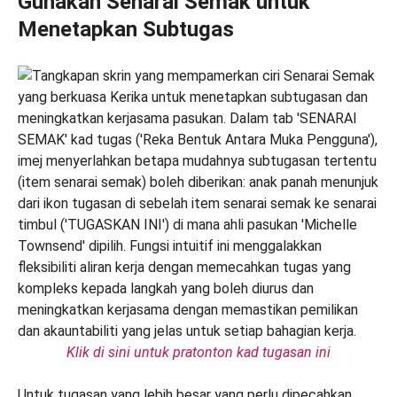
Gunakan Senarai Semak untuk
Menetapkan Subtugas
Klik di sini untuk pratonton kad tugasan ini
Untuk tugasan yang lebih besar yang perlu dipecahkan