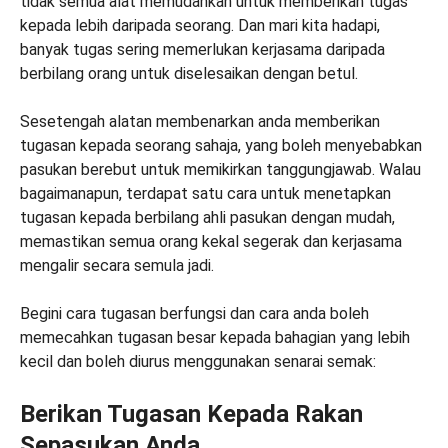
tidak semua alat memudahkan untuk memberikan tugas
kepada lebih daripada seorang. Dan mari kita hadapi,
banyak tugas sering memerlukan kerjasama daripada
berbilang orang untuk diselesaikan dengan betul.
Sesetengah alatan membenarkan anda memberikan
tugasan kepada seorang sahaja, yang boleh menyebabkan
pasukan berebut untuk memikirkan tanggungjawab. Walau
bagaimanapun, terdapat satu cara untuk menetapkan
tugasan kepada berbilang ahli pasukan dengan mudah,
memastikan semua orang kekal segerak dan kerjasama
mengalir secara semula jadi.
Begini cara tugasan berfungsi dan cara anda boleh
memecahkan tugasan besar kepada bahagian yang lebih
kecil dan boleh diurus menggunakan senarai semak:
Berikan Tugasan Kepada Rakan
Sepasukan Anda