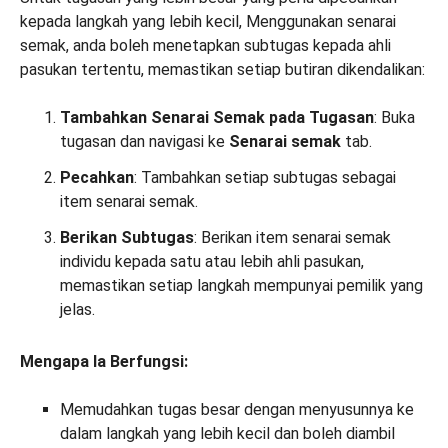
kepada langkah yang lebih kecil, Menggunakan senarai
semak, anda boleh menetapkan subtugas kepada ahli
pasukan tertentu, memastikan setiap butiran dikendalikan:
Tambahkan Senarai Semak pada Tugasan
: Buka
tugasan dan navigasi ke
Senarai semak
tab.
Pecahkan
: Tambahkan setiap subtugas sebagai
item senarai semak.
Berikan Subtugas
: Berikan item senarai semak
individu kepada satu atau lebih ahli pasukan,
memastikan setiap langkah mempunyai pemilik yang
jelas.
Mengapa Ia Berfungsi:
Memudahkan tugas besar dengan menyusunnya ke
dalam langkah yang lebih kecil dan boleh diambil