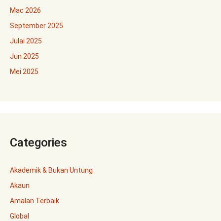
Mac 2026
September 2025
Julai 2025
Jun 2025
Mei 2025
Categories
Akademik & Bukan Untung
Akaun
Amalan Terbaik
Global