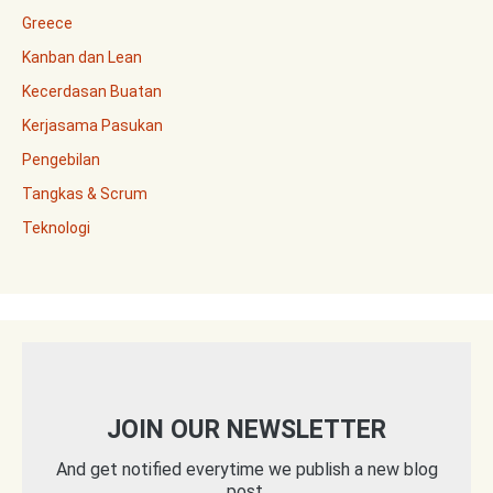
Greece
Kanban dan Lean
Kecerdasan Buatan
Kerjasama Pasukan
Pengebilan
Tangkas & Scrum
Teknologi
JOIN OUR NEWSLETTER
And get notified everytime we publish a new blog
post.