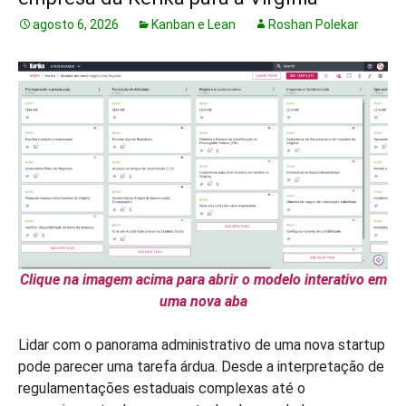
agosto 6, 2026
Kanban e Lean
Roshan Polekar
Clique na imagem acima para abrir o modelo interativo em
uma nova aba
Lidar com o panorama administrativo de uma nova startup
pode parecer uma tarefa árdua. Desde a interpretação de
regulamentações estaduais complexas até o