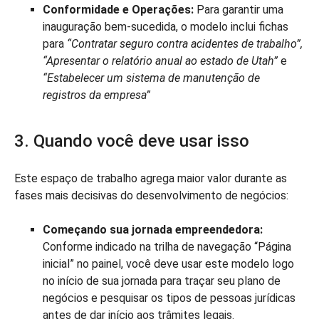
Conformidade e Operações:
Para garantir uma
inauguração bem-sucedida, o modelo inclui fichas
para
“Contratar seguro contra acidentes de trabalho”,
“Apresentar o relatório anual ao estado de Utah”
e
“Estabelecer um sistema de manutenção de
registros da empresa”
3. Quando você deve usar isso
Este espaço de trabalho agrega maior valor durante as
fases mais decisivas do desenvolvimento de negócios:
Começando sua jornada empreendedora:
Conforme indicado na trilha de navegação “Página
inicial” no painel, você deve usar este modelo logo
no início de sua jornada para traçar seu plano de
negócios e pesquisar os tipos de pessoas jurídicas
antes de dar início aos trâmites legais.