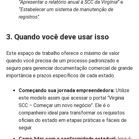
“Apresentar o relatório anual à SCC da Virgínia”
e
“Estabelecer um sistema de manutenção de
registros
”.
3. Quando você deve usar isso
Este espaço de trabalho oferece o máximo de valor
quando você precisa de um processo padronizado e
seguro para gerenciar documentação comercial de grande
importância e prazos específicos de cada estado.
Começando sua jornada empreendedora:
Utilize
este modelo assim que acessar o portal “Virginia
SCC – Começar um novo negócio”. Ele é o
companheiro ideal para transformar os requisitos
oficiais do estado em etapas práticas e fáceis de
seguir.
Como lidar com a conformidade estadual:
Isso é