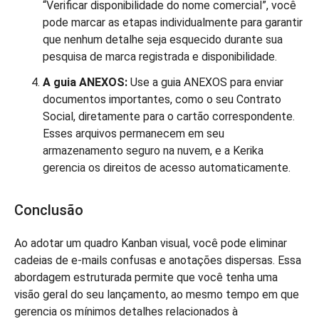
“Verificar disponibilidade do nome comercial”, você
pode marcar as etapas individualmente para garantir
que nenhum detalhe seja esquecido durante sua
pesquisa de marca registrada e disponibilidade.
A guia ANEXOS:
Use a guia ANEXOS para enviar
documentos importantes, como o seu Contrato
Social, diretamente para o cartão correspondente.
Esses arquivos permanecem em seu
armazenamento seguro na nuvem, e a Kerika
gerencia os direitos de acesso automaticamente.
Conclusão
Ao adotar um quadro Kanban visual, você pode eliminar
cadeias de e-mails confusas e anotações dispersas. Essa
abordagem estruturada permite que você tenha uma
visão geral do seu lançamento, ao mesmo tempo em que
gerencia os mínimos detalhes relacionados à