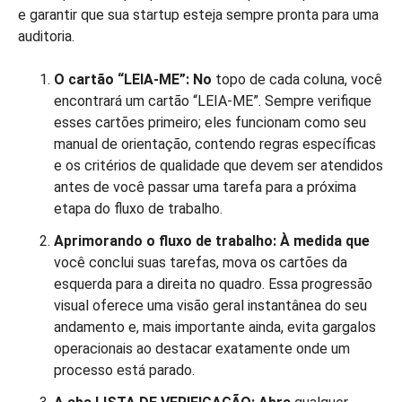
e garantir que sua startup esteja sempre pronta para uma
auditoria.
O cartão “LEIA-ME”: No
topo de cada coluna, você
encontrará um cartão “LEIA-ME”. Sempre verifique
esses cartões primeiro; eles funcionam como seu
manual de orientação, contendo regras específicas
e os critérios de qualidade que devem ser atendidos
antes de você passar uma tarefa para a próxima
etapa do fluxo de trabalho.
Aprimorando o fluxo de trabalho: À medida que
você conclui suas tarefas, mova os cartões da
esquerda para a direita no quadro. Essa progressão
visual oferece uma visão geral instantânea do seu
andamento e, mais importante ainda, evita gargalos
operacionais ao destacar exatamente onde um
processo está parado.