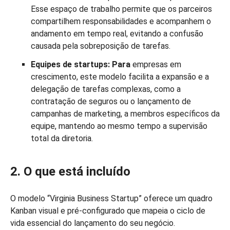
Esse espaço de trabalho permite que os parceiros
compartilhem responsabilidades e acompanhem o
andamento em tempo real, evitando a confusão
causada pela sobreposição de tarefas.
Equipes de startups: Para
empresas em
crescimento, este modelo facilita a expansão e a
delegação de tarefas complexas, como a
contratação de seguros ou o lançamento de
campanhas de marketing, a membros específicos da
equipe, mantendo ao mesmo tempo a supervisão
total da diretoria.
2. O que está incluído
O modelo “Virginia Business Startup” oferece um quadro
Kanban visual e pré-configurado que mapeia o ciclo de
vida essencial do lançamento do seu negócio.