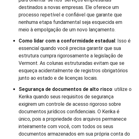
destinados a novas empresas. Ele oferece um
processo repetível e confiável que garante que
nenhuma etapa fundamental seja esquecida em
meio à empolgação de um novo lançamento.
Como lidar com a conformidade estadual
: Isso é
essencial quando você precisa garantir que sua
estrutura cumpra rigorosamente a legislação de
Vermont. As colunas estruturadas evitam que se
esqueça acidentalmente de registros obrigatórios
junto ao estado e de licenças locais.
Segurança de documentos de alto risco
: utilize o
Kerika quando seus requisitos de segurança
exigirem um controle de acesso rigoroso sobre
documentos jurídicos confidenciais. O Kerika é
único, pois a propriedade dos arquivos permanece
inteiramente com você, com todos os seus
documentos armazenados em sua própria conta do