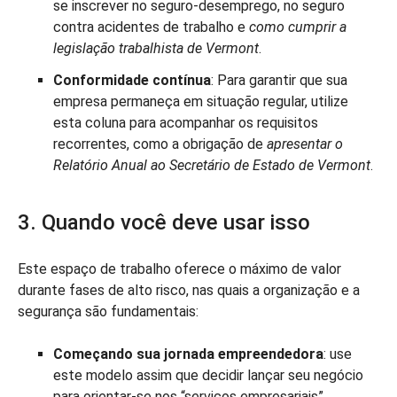
se inscrever no seguro-desemprego, no seguro
contra acidentes de trabalho e
como cumprir a
legislação trabalhista de Vermont
.
Conformidade contínua
: Para garantir que sua
empresa permaneça em situação regular, utilize
esta coluna para acompanhar os requisitos
recorrentes, como a obrigação de
apresentar o
Relatório Anual ao Secretário de Estado de Vermont
.
3. Quando você deve usar isso
Este espaço de trabalho oferece o máximo de valor
durante fases de alto risco, nas quais a organização e a
segurança são fundamentais:
Começando sua jornada empreendedora
: use
este modelo assim que decidir lançar seu negócio
para orientar-se nos “serviços empresariais”