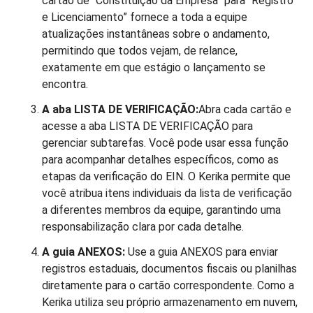
cartão de “Constituição da Empresa” para “Registro
e Licenciamento” fornece a toda a equipe
atualizações instantâneas sobre o andamento,
permitindo que todos vejam, de relance,
exatamente em que estágio o lançamento se
encontra.
A aba LISTA DE VERIFICAÇÃO:
Abra cada cartão e
acesse a aba LISTA DE VERIFICAÇÃO para
gerenciar subtarefas. Você pode usar essa função
para acompanhar detalhes específicos, como as
etapas da verificação do EIN. O Kerika permite que
você atribua itens individuais da lista de verificação
a diferentes membros da equipe, garantindo uma
responsabilização clara por cada detalhe.
A guia ANEXOS:
Use a guia ANEXOS para enviar
registros estaduais, documentos fiscais ou planilhas
diretamente para o cartão correspondente. Como a
Kerika utiliza seu próprio armazenamento em nuvem,