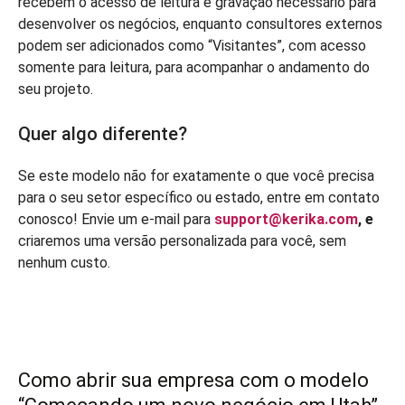
recebem o acesso de leitura e gravação necessário para
desenvolver os negócios, enquanto consultores externos
podem ser adicionados como “Visitantes”, com acesso
somente para leitura, para acompanhar o andamento do
seu projeto.
Quer algo diferente?
Se este modelo não for exatamente o que você precisa
para o seu setor específico ou estado, entre em contato
conosco! Envie um e-mail para
support@kerika.com
, e
criaremos uma versão personalizada para você, sem
nenhum custo.
Como abrir sua empresa com o modelo