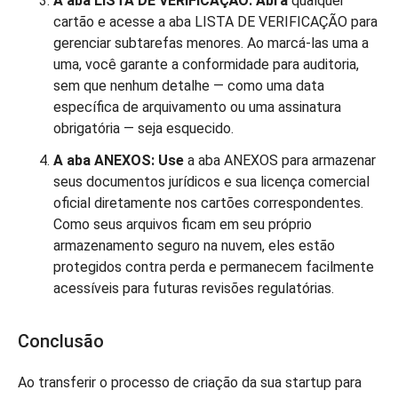
A aba LISTA DE VERIFICAÇÃO: Abra
qualquer
cartão e acesse a aba LISTA DE VERIFICAÇÃO para
gerenciar subtarefas menores. Ao marcá-las uma a
uma, você garante a conformidade para auditoria,
sem que nenhum detalhe — como uma data
específica de arquivamento ou uma assinatura
obrigatória — seja esquecido.
A aba ANEXOS: Use
a aba ANEXOS para armazenar
seus documentos jurídicos e sua licença comercial
oficial diretamente nos cartões correspondentes.
Como seus arquivos ficam em seu próprio
armazenamento seguro na nuvem, eles estão
protegidos contra perda e permanecem facilmente
acessíveis para futuras revisões regulatórias.
Conclusão
Ao transferir o processo de criação da sua startup para