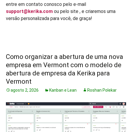
entre em contato conosco pelo e-mail
support@kerika.com
ou pelo site
, e criaremos uma
versão personalizada para você, de graça!
Como organizar a abertura de uma nova
empresa em Vermont com o modelo de
abertura de empresa da Kerika para
Vermont
agosto 2, 2026
Kanban e Lean
Roshan Polekar