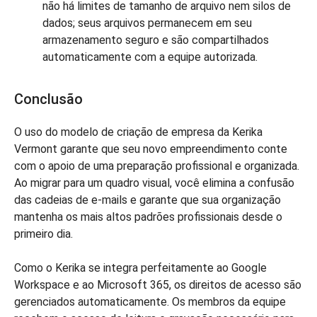
não há limites de tamanho de arquivo nem silos de
dados; seus arquivos permanecem em seu
armazenamento seguro e são compartilhados
automaticamente com a equipe autorizada.
Conclusão
O uso do modelo de criação de empresa da Kerika
Vermont garante que seu novo empreendimento conte
com o apoio de uma preparação profissional e organizada.
Ao migrar para um quadro visual, você elimina a confusão
das cadeias de e-mails e garante que sua organização
mantenha os mais altos padrões profissionais desde o
primeiro dia.
Como o Kerika se integra perfeitamente ao Google
Workspace e ao Microsoft 365, os direitos de acesso são
gerenciados automaticamente. Os membros da equipe