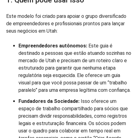
Este modelo foi criado para apoiar o grupo diversificado
de empreendedores e profissionais prontos para lançar
seus negócios em Utah:
Empreendedores autônomos:
Este guia é
destinado a pessoas que estão atuando sozinhas no
mercado de Utah e precisam de um roteiro claro e
estruturado para garantir que nenhuma etapa
regulatória seja esquecida. Ele oferece um guia
visual para que você possa passar de um “trabalho
paralelo” para uma empresa legítima com confiança.
Fundadores da Sociedade:
Isso oferece um
espaço de trabalho compartilhado para sócios que
precisam dividir responsabilidades, como registros
legais e estruturação financeira. Os sócios podem
usar o quadro para colaborar em tempo real em