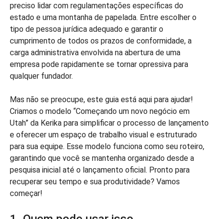
preciso lidar com regulamentações específicas do
estado e uma montanha de papelada. Entre escolher o
tipo de pessoa jurídica adequado e garantir o
cumprimento de todos os prazos de conformidade, a
carga administrativa envolvida na abertura de uma
empresa pode rapidamente se tornar opressiva para
qualquer fundador.
Mas não se preocupe, este guia está aqui para ajudar!
Criamos o modelo “Começando um novo negócio em
Utah” da Kerika para simplificar o processo de lançamento
e oferecer um espaço de trabalho visual e estruturado
para sua equipe. Esse modelo funciona como seu roteiro,
garantindo que você se mantenha organizado desde a
pesquisa inicial até o lançamento oficial. Pronto para
recuperar seu tempo e sua produtividade? Vamos
começar!
1. Quem pode usar isso