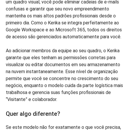
um quadro visual, você pode eliminar cadeias de e-mails
confusas e garantir que seu novo empreendimento
mantenha os mais altos padrões profissionais desde o
primeiro dia. Como o Kerika se integra perfeitamente ao
Google Workspace e ao Microsoft 365, todos os direitos
de acesso são gerenciados automaticamente para você.
Ao adicionar membros da equipe ao seu quadro, o Kerika
garante que eles tenham as permissões corretas para
visualizar ou editar documentos em seu armazenamento
na nuvem instantaneamente. Esse nível de organização
permite que você se concentre no crescimento do seu
negócio, enquanto o modelo cuida da parte logística mais
trabalhosa e gerencia suas funções profissionais de
“Visitante” e colaborador.
Quer algo diferente?
Se este modelo não for exatamente o que você precisa,