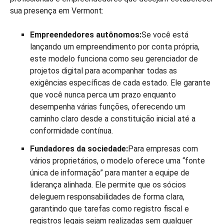
sua presença em Vermont:
Empreendedores autônomos:
Se você está
lançando um empreendimento por conta própria,
este modelo funciona como seu gerenciador de
projetos digital para acompanhar todas as
exigências específicas de cada estado. Ele garante
que você nunca perca um prazo enquanto
desempenha várias funções, oferecendo um
caminho claro desde a constituição inicial até a
conformidade contínua.
Fundadores da sociedade:
Para empresas com
vários proprietários, o modelo oferece uma “fonte
única de informação” para manter a equipe de
liderança alinhada. Ele permite que os sócios
deleguem responsabilidades de forma clara,
garantindo que tarefas como registro fiscal e
registros legais sejam realizadas sem qualquer