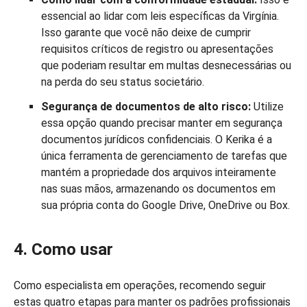
essencial ao lidar com leis específicas da Virgínia.
Isso garante que você não deixe de cumprir
requisitos críticos de registro ou apresentações
que poderiam resultar em multas desnecessárias ou
na perda do seu status societário.
Segurança de documentos de alto risco:
Utilize
essa opção quando precisar manter em segurança
documentos jurídicos confidenciais. O Kerika é a
única ferramenta de gerenciamento de tarefas que
mantém a propriedade dos arquivos inteiramente
nas suas mãos, armazenando os documentos em
sua própria conta do Google Drive, OneDrive ou Box.
4. Como usar
Como especialista em operações, recomendo seguir
estas quatro etapas para manter os padrões profissionais