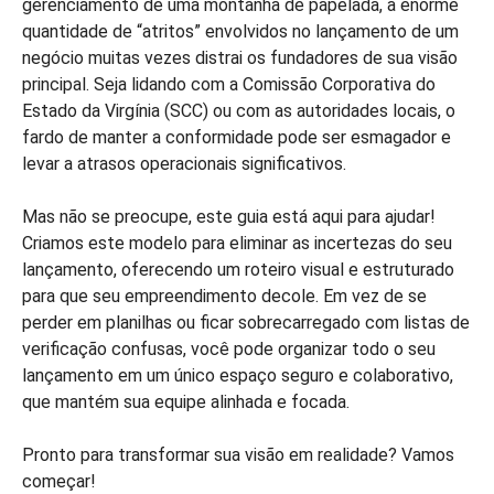
gerenciamento de uma montanha de papelada, a enorme
quantidade de “atritos” envolvidos no lançamento de um
negócio muitas vezes distrai os fundadores de sua visão
principal. Seja lidando com a Comissão Corporativa do
Estado da Virgínia (SCC) ou com as autoridades locais, o
fardo de manter a conformidade pode ser esmagador e
levar a atrasos operacionais significativos.
Mas não se preocupe, este guia está aqui para ajudar!
Criamos este modelo para eliminar as incertezas do seu
lançamento, oferecendo um roteiro visual e estruturado
para que seu empreendimento decole. Em vez de se
perder em planilhas ou ficar sobrecarregado com listas de
verificação confusas, você pode organizar todo o seu
lançamento em um único espaço seguro e colaborativo,
que mantém sua equipe alinhada e focada.
Pronto para transformar sua visão em realidade? Vamos
começar!