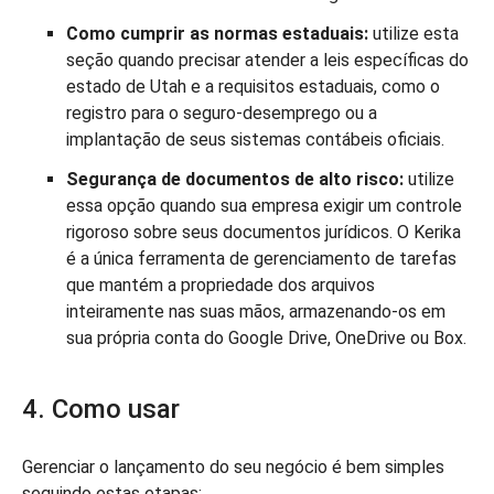
Como cumprir as normas estaduais:
utilize esta
seção quando precisar atender a leis específicas do
estado de Utah e a requisitos estaduais, como o
registro para o seguro-desemprego ou a
implantação de seus sistemas contábeis oficiais.
Segurança de documentos de alto risco:
utilize
essa opção quando sua empresa exigir um controle
rigoroso sobre seus documentos jurídicos. O Kerika
é a única ferramenta de gerenciamento de tarefas
que mantém a propriedade dos arquivos
inteiramente nas suas mãos, armazenando-os em
sua própria conta do Google Drive, OneDrive ou Box.
4. Como usar
Gerenciar o lançamento do seu negócio é bem simples
seguindo estas etapas: