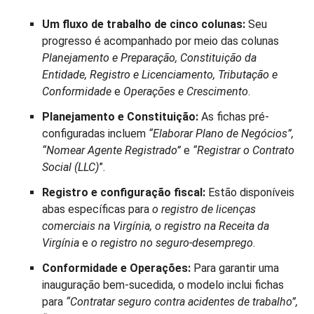
Um fluxo de trabalho de cinco colunas:
Seu
progresso é acompanhado por meio das colunas
Planejamento e Preparação, Constituição da
Entidade, Registro e Licenciamento, Tributação e
Conformidade
e
Operações e Crescimento
.
Planejamento e Constituição:
As fichas pré-
configuradas incluem
“Elaborar Plano de Negócios”,
“Nomear Agente Registrado”
e
“Registrar o Contrato
Social (LLC)
”.
Registro e configuração fiscal:
Estão disponíveis
abas específicas para
o registro de licenças
comerciais na Virgínia, o registro na Receita da
Virgínia
e
o registro no seguro-desemprego
.
Conformidade e Operações:
Para garantir uma
inauguração bem-sucedida, o modelo inclui fichas
para
“Contratar seguro contra acidentes de trabalho”,