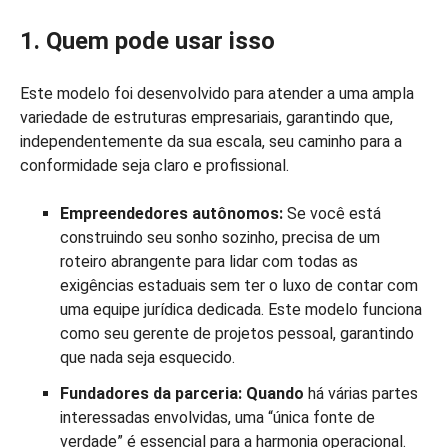
1. Quem pode usar isso
Este modelo foi desenvolvido para atender a uma ampla
variedade de estruturas empresariais, garantindo que,
independentemente da sua escala, seu caminho para a
conformidade seja claro e profissional.
Empreendedores autônomos:
Se você está
construindo seu sonho sozinho, precisa de um
roteiro abrangente para lidar com todas as
exigências estaduais sem ter o luxo de contar com
uma equipe jurídica dedicada. Este modelo funciona
como seu gerente de projetos pessoal, garantindo
que nada seja esquecido.
Fundadores da parceria: Quando
há várias partes
interessadas envolvidas, uma “única fonte de
verdade” é essencial para a harmonia operacional.