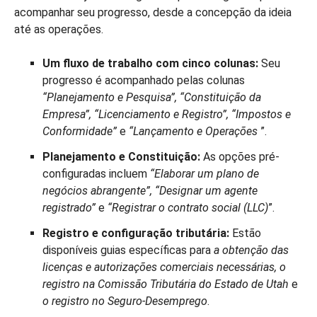
acompanhar seu progresso, desde a concepção da ideia
até as operações.
Um fluxo de trabalho com cinco colunas:
Seu
progresso é acompanhado pelas colunas
“Planejamento e Pesquisa”, “Constituição da
Empresa”, “Licenciamento e Registro”, “Impostos e
Conformidade”
e
“Lançamento e Operações
”.
Planejamento e Constituição:
As opções pré-
configuradas incluem
“Elaborar um plano de
negócios abrangente”, “Designar um agente
registrado”
e
“Registrar o contrato social (LLC)
”.
Registro e configuração tributária:
Estão
disponíveis guias específicas para
a obtenção das
licenças e autorizações comerciais necessárias, o
registro na Comissão Tributária do Estado de Utah
e
o registro no Seguro-Desemprego
.