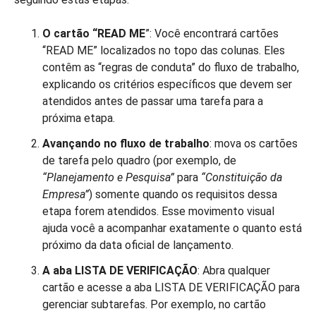
O cartão “READ ME
”: Você encontrará cartões
“READ ME” localizados no topo das colunas. Eles
contêm as “regras de conduta” do fluxo de trabalho,
explicando os critérios específicos que devem ser
atendidos antes de passar uma tarefa para a
próxima etapa.
Avançando no fluxo de trabalho
: mova os cartões
de tarefa pelo quadro (por exemplo, de
“Planejamento e Pesquisa”
para
“Constituição da
Empresa”
) somente quando os requisitos dessa
etapa forem atendidos. Esse movimento visual
ajuda você a acompanhar exatamente o quanto está
próximo da data oficial de lançamento.
A aba LISTA DE VERIFICAÇÃO
: Abra qualquer
cartão e acesse a aba LISTA DE VERIFICAÇÃO para
gerenciar subtarefas. Por exemplo, no cartão