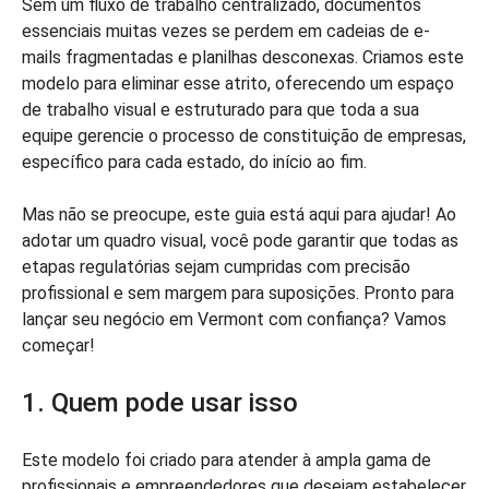
Sem um fluxo de trabalho centralizado, documentos
essenciais muitas vezes se perdem em cadeias de e-
mails fragmentadas e planilhas desconexas. Criamos este
modelo para eliminar esse atrito, oferecendo um espaço
de trabalho visual e estruturado para que toda a sua
equipe gerencie o processo de constituição de empresas,
específico para cada estado, do início ao fim.
Mas não se preocupe, este guia está aqui para ajudar! Ao
adotar um quadro visual, você pode garantir que todas as
etapas regulatórias sejam cumpridas com precisão
profissional e sem margem para suposições. Pronto para
lançar seu negócio em Vermont com confiança? Vamos
começar!
1. Quem pode usar isso
Este modelo foi criado para atender à ampla gama de
profissionais e empreendedores que desejam estabelecer