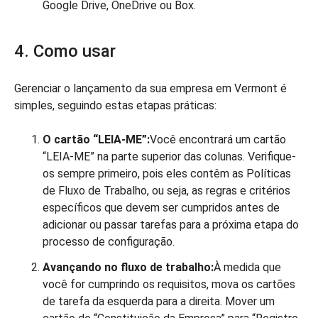
Google Drive, OneDrive ou Box.
4. Como usar
Gerenciar o lançamento da sua empresa em Vermont é
simples, seguindo estas etapas práticas:
O cartão “LEIA-ME”:
Você encontrará um cartão
“LEIA-ME” na parte superior das colunas. Verifique-
os sempre primeiro, pois eles contêm as Políticas
de Fluxo de Trabalho, ou seja, as regras e critérios
específicos que devem ser cumpridos antes de
adicionar ou passar tarefas para a próxima etapa do
processo de configuração.
Avançando no fluxo de trabalho:
À medida que
você for cumprindo os requisitos, mova os cartões
de tarefa da esquerda para a direita. Mover um