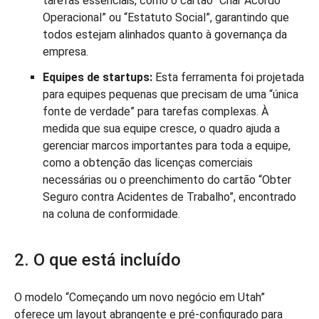
tarefas essenciais, como o cartão “Criar Acordo
Operacional” ou “Estatuto Social”, garantindo que
todos estejam alinhados quanto à governança da
empresa.
Equipes de startups:
Esta ferramenta foi projetada
para equipes pequenas que precisam de uma “única
fonte de verdade” para tarefas complexas. À
medida que sua equipe cresce, o quadro ajuda a
gerenciar marcos importantes para toda a equipe,
como a obtenção das licenças comerciais
necessárias ou o preenchimento do cartão “Obter
Seguro contra Acidentes de Trabalho”, encontrado
na coluna de conformidade.
2. O que está incluído
O modelo “Começando um novo negócio em Utah”
oferece um layout abrangente e pré-configurado para