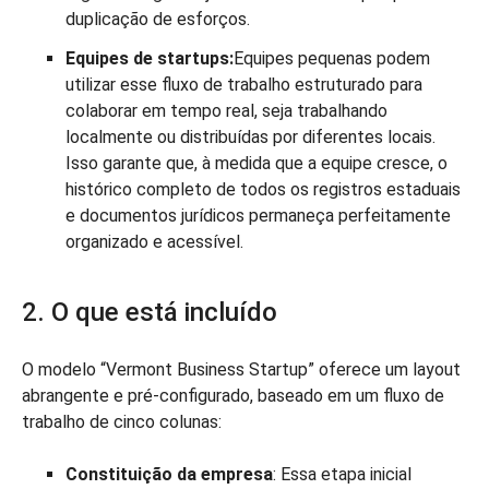
duplicação de esforços.
Equipes de startups:
Equipes pequenas podem
utilizar esse fluxo de trabalho estruturado para
colaborar em tempo real, seja trabalhando
localmente ou distribuídas por diferentes locais.
Isso garante que, à medida que a equipe cresce, o
histórico completo de todos os registros estaduais
e documentos jurídicos permaneça perfeitamente
organizado e acessível.
2. O que está incluído
O modelo “Vermont Business Startup” oferece um layout
abrangente e pré-configurado, baseado em um fluxo de
trabalho de cinco colunas:
Constituição da empresa
: Essa etapa inicial