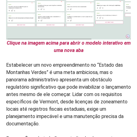
Clique na imagem acima para abrir o modelo interativo em
uma nova aba
Estabelecer um novo empreendimento no “Estado das
Montanhas Verdes” é uma meta ambiciosa, mas o
panorama administrativo apresenta um obstáculo
regulatório significativo que pode inviabilizar o lançamento
antes mesmo de ele começar. Lidar com os requisitos
específicos de Vermont, desde licenças de zoneamento
locais até registros fiscais estaduais, exige um
planejamento impecável e uma manutenção precisa da
documentação.