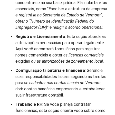
concentra-se na sua base jurídica. Ela inclui tarefas
essenciais, como “Escolher a estrutura da empresa
e
registrá-la na Secretaria de Estado de Vermont”,
obter o “Número de Identificação Federal do
Empregador (EIN)” e redigir o acordo operacional.
Registro e Licenciamento
: Esta seção aborda as
autorizações necessárias para operar legalmente.
Aqui você encontrará formulários para registrar
nomes comerciais e obter
as licenças comerciais
exigidas
ou as autorizações de zoneamento local
.
Configuração tributária e financeira
: Gerencie
suas responsabilidades fiscais seguindo as tarefas
para
se cadastrar nas contas fiscais de Vermont
,
abrir contas bancárias empresariais e estabelecer
sua infraestrutura contábil.
Trabalho e RH
: Se você planeja contratar
funcionários, esta seção orienta você sobre como